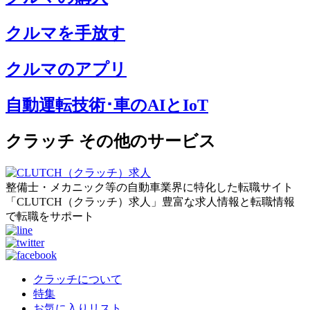
クルマを手放す
クルマのアプリ
自動運転技術･車のAIとIoT
クラッチ その他のサービス
整備士・メカニック等の自動車業界に特化した転職サイト
「CLUTCH（クラッチ）求人」豊富な求人情報と転職情報
で転職をサポート
クラッチについて
特集
お気に入りリスト