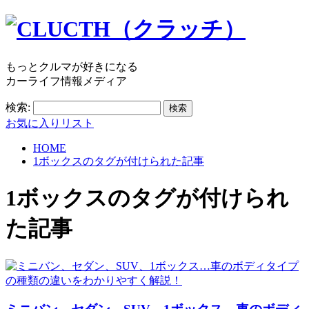
もっとクルマが好きになる
カーライフ情報メディア
検索:
お気に入りリスト
HOME
1ボックスのタグが付けられた記事
1ボックス
のタグが付けられ
た記事