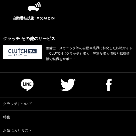
自動運転技術･車のAIとIoT
クラッチ その他のサービス
整備士・メカニック等の自動車業界に特化した転職サイト
「CLUTCH（クラッチ）求人」豊富な求人情報と転職情
報で転職をサポート
クラッチについて
特集
お気に入りリスト