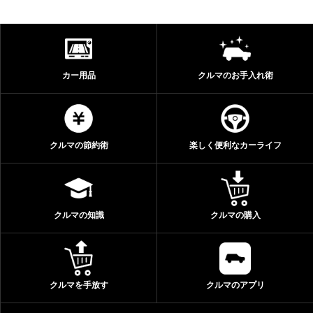
カー用品
クルマのお手入れ術
クルマの節約術
楽しく便利なカーライフ
クルマの知識
クルマの購入
クルマを手放す
クルマのアプリ