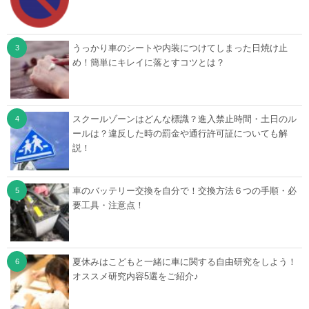
うっかり車のシートや内装につけてしまった日焼け止
め！簡単にキレイに落とすコツとは？
スクールゾーンはどんな標識？進入禁止時間・土日のル
ールは？違反した時の罰金や通行許可証についても解
説！
車のバッテリー交換を自分で！交換方法６つの手順・必
要工具・注意点！
夏休みはこどもと一緒に車に関する自由研究をしよう！
オススメ研究内容5選をご紹介♪