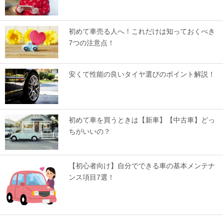
初めて車売る人へ！これだけは知っておくべき
7つの注意点！
安くて性能の良いタイヤ選びのポイント解説！
初めて車を買うときは【新車】【中古車】どっ
ちがいいの？
【初心者向け】自分でできる車の基本メンテナ
ンス項目7選！