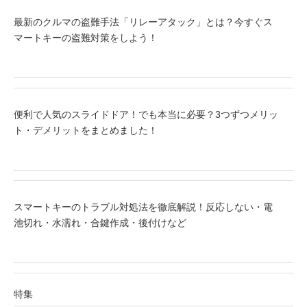
最新のクルマの盗難手法「リレーアタック」とは？今すぐス
マートキーの盗難対策をしよう！
便利で人気のスライドドア！でも本当に必要？3つずつメリッ
ト・デメリットをまとめました！
スマートキーのトラブル対処法を徹底解説！反応しない・電
池切れ・水濡れ・合鍵作成・後付けなど
特集