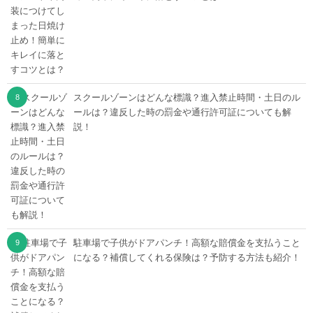
スクールゾーンはどんな標識？進入禁止時間・土日のル
ールは？違反した時の罰金や通行許可証についても解
説！
駐車場で子供がドアパンチ！高額な賠償金を支払うこと
になる？補償してくれる保険は？予防する方法も紹介！