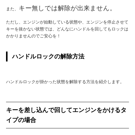
キー無しでは解除が出来ません。
また、
ただし、エンジンが始動している状態や、エンジンを停止させて
キーを抜かない状態では、どんなにハンドルを回してもロックは
かかりませんのでご安心を！
ハンドルロックの解除方法
ハンドルロックが掛かった状態を解除する方法を紹介します。
キーを差し込んで回してエンジンをかけるタ
イプの場合