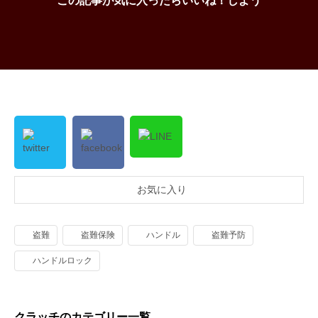
この記事が気に入ったらいいね！しよう
お気に入り
盗難
盗難保険
ハンドル
盗難予防
ハンドルロック
クラッチのカテゴリー一覧