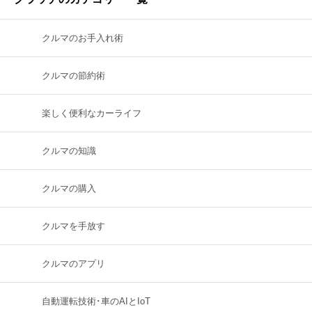
クルマのお手入れ術
クルマの節約術
楽しく便利なカーライフ
クルマの知識
クルマの購入
クルマを手放す
クルマのアプリ
自動運転技術･車のAIとIoT