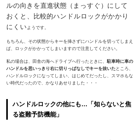
ルの向きを直進状態（まっすぐ）にして
おくと、比較的ハンドルロックがかかり
にくい
ようです。
もちろん、その状態からキーを挿さずにハンドルを切ってしまえ
ば、ロックがかかってしまいますので注意してください。
私の場合は、田舎の海へドライブへ行ったときに、
駐車時に車の
ハンドルを思いっきり右に切りっぱなしでキーを抜いた
ところ、
ハンドルロックになってしまい、はじめてだったし、スマホもな
い時代だったので、かなりあせりました・・・
ハンドルロックの他にも…「知らないと焦
る盗難予防機能」