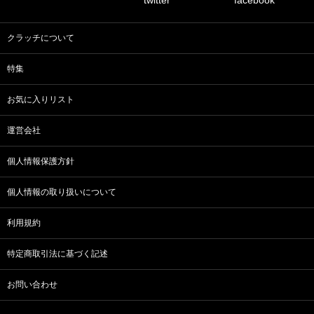
クラッチについて
特集
お気に入りリスト
運営会社
個人情報保護方針
個人情報の取り扱いについて
利用規約
特定商取引法に基づく記述
お問い合わせ