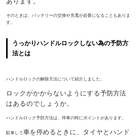
あります。
そのときは、バッテリーの交換や充電が必要になることもありま
す。
うっかりハンドルロックしない為の予防方
法とは
ハンドルロックの解除方法について紹介しました。
ロックがかからないようにする予防方法
はあるのでしょうか。
ハンドルロック予防方法は、停車の時にポイントがあります。
車を停めるときに、タイヤとハンド
駐車して