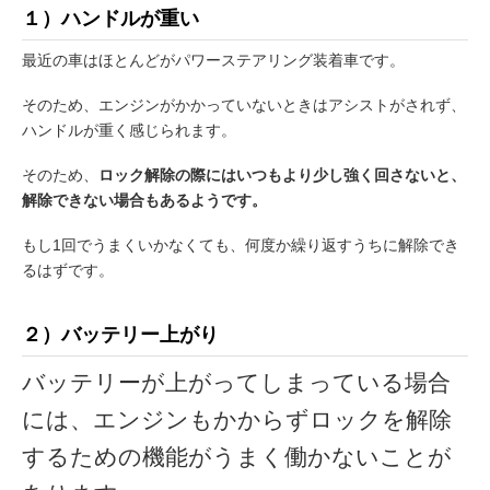
１）ハンドルが重い
最近の車はほとんどがパワーステアリング装着車です。
そのため、エンジンがかかっていないときはアシストがされず、
ハンドルが重く感じられます。
そのため、
ロック解除の際にはいつもより少し強く回さないと、
解除できない場合もあるようです。
もし1回でうまくいかなくても、何度か繰り返すうちに解除でき
るはずです。
２）バッテリー上がり
バッテリーが上がってしまっている場合
には、エンジンもかからずロックを解除
するための機能がうまく働かないことが