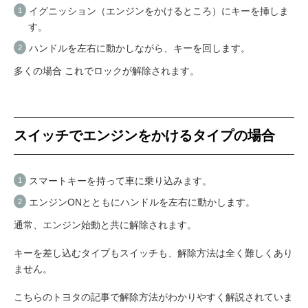
イグニッション（エンジンをかけるところ）にキーを挿しま
す。
ハンドルを左右に動かしながら、キーを回します。
多くの場合 これでロックが解除されます。
スイッチでエンジンをかけるタイプの場合
スマートキーを持って車に乗り込みます。
エンジンONとともにハンドルを左右に動かします。
通常、エンジン始動と共に解除されます。
キーを差し込むタイプもスイッチも、解除方法は全く難しくあり
ません。
こちらのトヨタの記事で解除方法がわかりやすく解説されていま