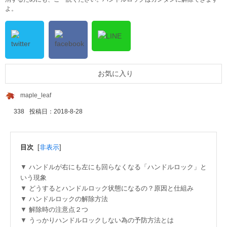
よ。
お気に入り
maple_leaf
338
投稿日：
2018-8-28
目次
[
非表示
]
ハンドルが右にも左にも回らなくなる「ハンドルロック」と
いう現象
どうするとハンドルロック状態になるの？原因と仕組み
ハンドルロックの解除方法
解除時の注意点２つ
うっかりハンドルロックしない為の予防方法とは