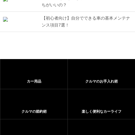
ちがいいの？
【初心者向け】自分でできる車の基本メンテナ
ンス項目7選！
カー用品
クルマのお手入れ術
クルマの節約術
楽しく便利なカーライフ