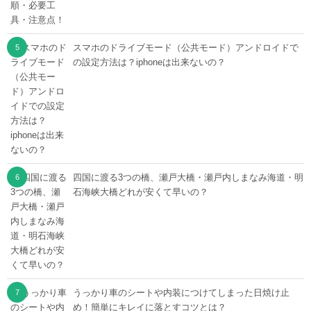
スマホのドライブモード（公共モード）アンドロイドで
の設定方法は？iphoneは出来ないの？
四国に渡る3つの橋、瀬戸大橋・瀬戸内しまなみ海道・明
石海峡大橋どれが安くて早いの？
うっかり車のシートや内装につけてしまった日焼け止
め！簡単にキレイに落とすコツとは？