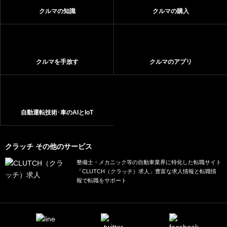
クルマの知識
クルマの購入
クルマを手放す
クルマのアプリ
自動運転技術･車のAIとIoT
クラッチ その他のサービス
整備士・メカニック等の自動車業界に特化した転職サイト
「CLUTCH（クラッチ）求人」豊富な求人情報と転職情
報で転職をサポート