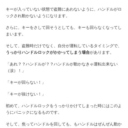
キーが入っていない状態で盗難にあわないように、ハンドルがロ
ックされ動かないようになります。
さらに、キーをさして回そうとしても、キーも回らなくなってし
まいます。
そして、盗難時だけでなく、自分が運転しているタイミングで、
うっかりハンドルロックがかかってしまう場合
があります。
「あれ？？ハンドルが？？ハンドルが動かなきゃ運転出来ない
（涙）！」
「キーが回らない！」
「キーが抜けない！」
初めて、ハンドルロックをうっかりかけてしまった時にはこのよ
うにパニックになるものです。
そして、焦ってハンドルを回しても、もハンドルはぜんぜん動か