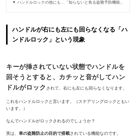
ハンドルロックの他にも…「知らないと焦る盗難予防機能」
ハンドルが右にも左にも回らなくなる「ハ
ンドルロック」という現象
キーが挿されていない状態でハンドルを
回そうとすると、カチッと音がしてハン
ドルがロック
されて、右にも左にも回らなくなります。
これをハンドルロックと言います。（ステアリングロックともい
います。）
なんでハンドルがロックされるのでしょうか？
実は、
車の盗難防止の目的で搭載
されている機能なのです。