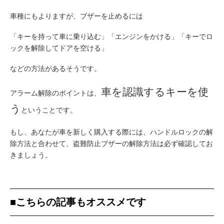
車種にもよりますが、ブザーを止めるには
「キーを持って車に乗り込む」「エンジンをかける」「キーでロ
ックを解除してドアを空ける」
などの方法があるそうです。
車を認識するキーを使
アラーム解除のポイントは、
う
ということです。
もし、あなたが車を新しく購入する際には、ハンドルロックの解
除方法と合わせて、盗難防止ブザーの解除方法は必ず確認してお
きましょう。
■こちらの記事もオススメです