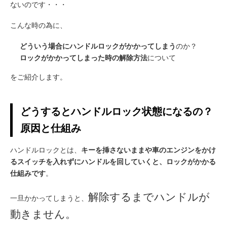
ないのです・・・
こんな時の為に、
どういう場合にハンドルロックがかかってしまう
のか？
ロックがかかってしまった時の解除方法
について
をご紹介します。
どうするとハンドルロック状態になるの？
原因と仕組み
ハンドルロックとは、
キーを挿さないままや車のエンジンをかけ
るスイッチを入れずにハンドルを回していくと、ロックがかかる
仕組みです
。
解除するまでハンドルが
一旦かかってしまうと、
動きません。