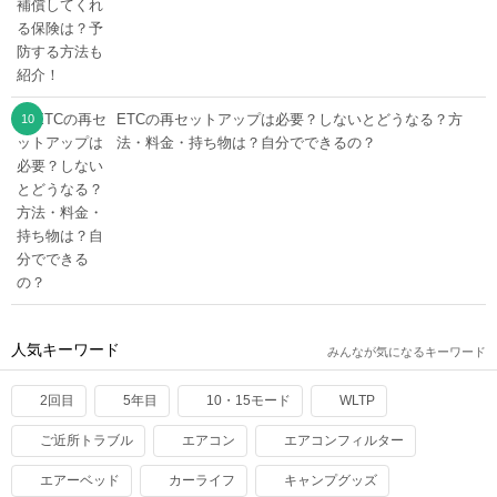
ETCの再セットアップは必要？しないとどうなる？方
法・料金・持ち物は？自分でできるの？
人気キーワード
みんなが気になるキーワード
2回目
5年目
10・15モード
WLTP
ご近所トラブル
エアコン
エアコンフィルター
エアーベッド
カーライフ
キャンプグッズ