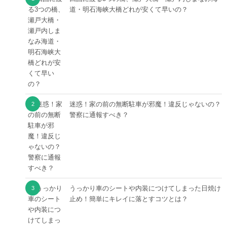
道・明石海峡大橋どれが安くて早いの？
迷惑！家の前の無断駐車が邪魔！違反じゃないの？
警察に通報すべき？
うっかり車のシートや内装につけてしまった日焼け
止め！簡単にキレイに落とすコツとは？