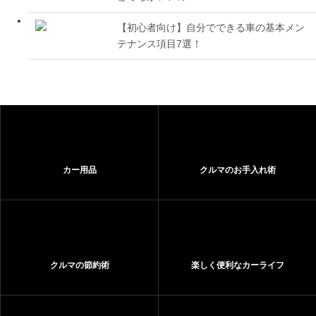
【初心者向け】自分でできる車の基本メン
テナンス項目7選！
カー用品
クルマのお手入れ術
クルマの節約術
楽しく便利なカーライフ