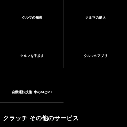
クルマの知識
クルマの購入
クルマを手放す
クルマのアプリ
自動運転技術･車のAIとIoT
クラッチ その他のサービス