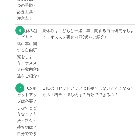
夏休みはこどもと一緒に車に関する自由研究をしよ
う！オススメ研究内容5選をご紹介♪
ETCの再セットアップは必要？しないとどうなる？
方法・料金・持ち物は？自分でできるの？