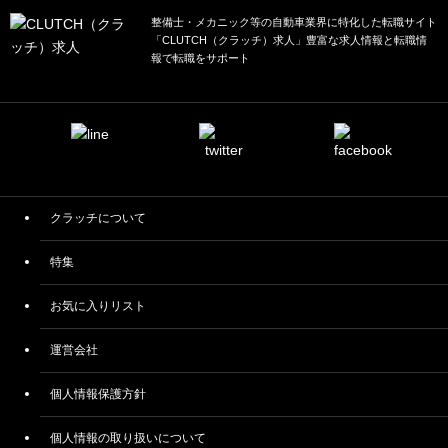
整備士・メカニック等の自動車業界に特化した転職サイト
「CLUTCH（クラッチ）求人」豊富な求人情報と転職情
報で転職をサポート
クラッチについて
特集
お気に入りリスト
運営会社
個人情報保護方針
個人情報の取り扱いについて