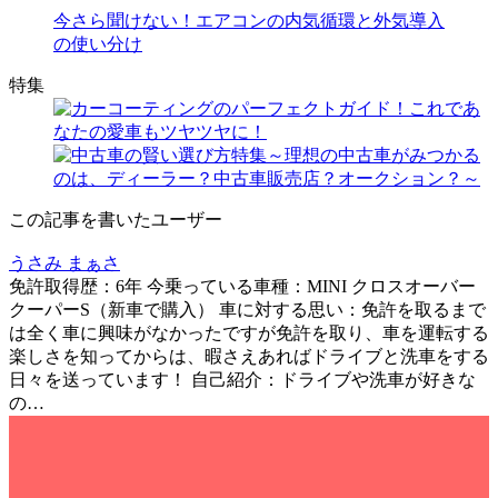
今さら聞けない！エアコンの内気循環と外気導入
の使い分け
特集
この記事を書いたユーザー
うさみ まぁさ
免許取得歴：6年 今乗っている車種：MINI クロスオーバー
クーパーS（新車で購入） 車に対する思い：免許を取るまで
は全く車に興味がなかったですが免許を取り、車を運転する
楽しさを知ってからは、暇さえあればドライブと洗車をする
日々を送っています！ 自己紹介：ドライブや洗車が好きな
の…