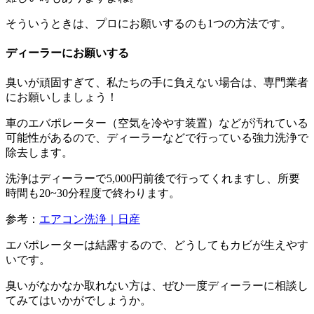
そういうときは、プロにお願いするのも1つの方法です。
ディーラーにお願いする
臭いが頑固すぎて、私たちの手に負えない場合は、専門業者
にお願いしましょう！
車のエバポレーター（空気を冷やす装置）などが汚れている
可能性があるので、ディーラーなどで行っている強力洗浄で
除去します。
洗浄はディーラーで5,000円前後で行ってくれますし、所要
時間も20~30分程度で終わります。
参考：
エアコン洗浄｜日産
エバポレーターは結露するので、どうしてもカビが生えやす
いです。
臭いがなかなか取れない方は、ぜひ一度ディーラーに相談し
てみてはいかがでしょうか。