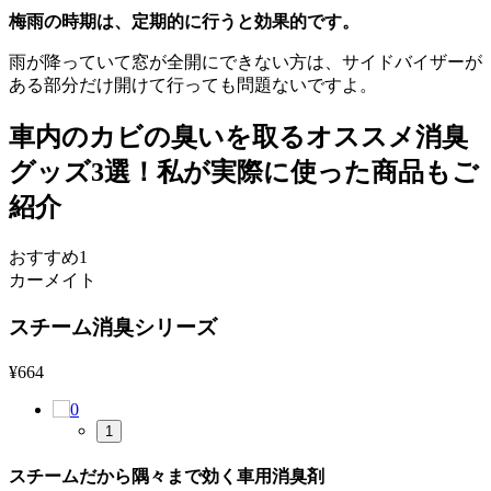
梅雨の時期は、定期的に行うと効果的です。
雨が降っていて窓が全開にできない方は、サイドバイザーが
ある部分だけ開けて行っても問題ないですよ。
車内のカビの臭いを取るオススメ消臭
グッズ3選！私が実際に使った商品もご
紹介
おすすめ1
カーメイト
スチーム消臭シリーズ
¥
664
1
スチームだから隅々まで効く車用消臭剤