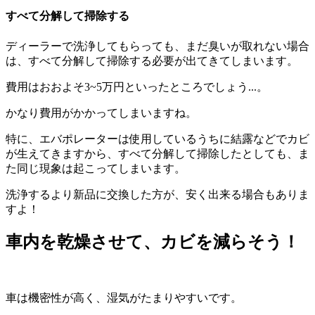
すべて分解して掃除する
ディーラーで洗浄してもらっても、まだ臭いが取れない場合
は、すべて分解して掃除する必要が出てきてしまいます。
費用はおおよそ3~5万円といったところでしょう...。
かなり費用がかかってしまいますね。
特に、エバポレーターは使用しているうちに結露などでカビ
が生えてきますから、すべて分解して掃除したとしても、ま
た同じ現象は起こってしまいます。
洗浄するより新品に交換した方が、安く出来る場合もありま
すよ！
車内を乾燥させて、カビを減らそう！
車は機密性が高く、湿気がたまりやすいです。