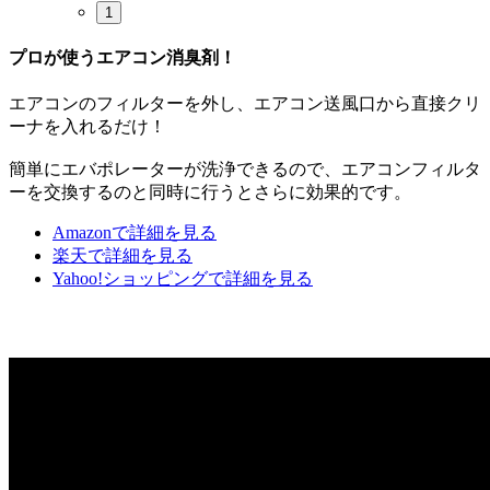
1
プロが使うエアコン消臭剤！
エアコンのフィルターを外し、エアコン送風口から直接クリ
ーナを入れるだけ！
簡単にエバポレーターが洗浄できるので、エアコンフィルタ
ーを交換するのと同時に行うとさらに効果的です。
Amazonで詳細を見る
楽天で詳細を見る
Yahoo!ショッピングで詳細を見る