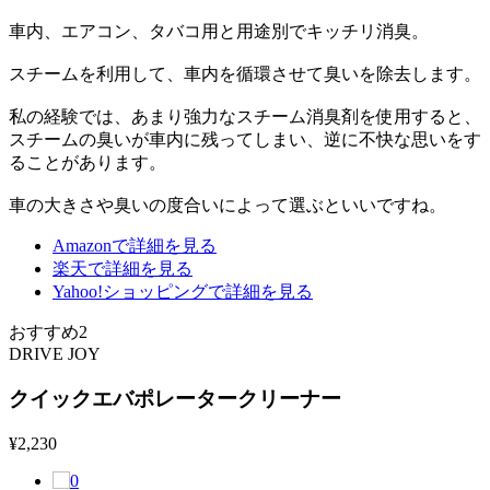
車内、エアコン、タバコ用と用途別でキッチリ消臭。
スチームを利用して、車内を循環させて臭いを除去します。
私の経験では、あまり強力なスチーム消臭剤を使用すると、
スチームの臭いが車内に残ってしまい、逆に不快な思いをす
ることがあります。
車の大きさや臭いの度合いによって選ぶといいですね。
Amazonで詳細を見る
楽天で詳細を見る
Yahoo!ショッピングで詳細を見る
おすすめ2
DRIVE JOY
クイックエバポレータークリーナー
¥
2,230