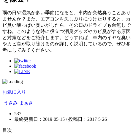
雨の日や湿気が多い季節になると、車内が突然臭うことあり
ませんか？また、エアコンを久しぶりにつけたりすると、カ
ビ臭い酸っぱい臭いがしたら、その日のドライブも台無しで
すね。このような時に役立つ消臭グッズやカビ臭がする原因
と対策などをご紹介します。どうすれば、車内のイヤな臭い
やカビ臭が取り除けるのか詳しく説明しているので、ぜひ参
考にしてみてください。
お気に入り
うさみ まぁさ
537
最終更新日：2019-05-15 / 投稿日：
2017-5-26
目次