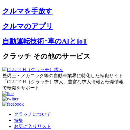
クルマを手放す
クルマのアプリ
自動運転技術･車のAIとIoT
クラッチ その他のサービス
整備士・メカニック等の自動車業界に特化した転職サイト
「CLUTCH（クラッチ）求人」豊富な求人情報と転職情報
で転職をサポート
クラッチについて
特集
お気に入りリスト