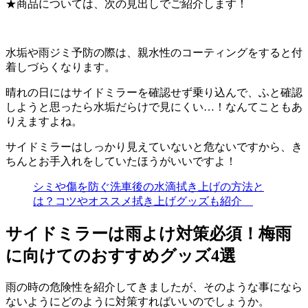
★商品については、次の見出しでご紹介します！
水垢や雨ジミ予防の際は、親水性のコーティングをすると付
着しづらくなります。
晴れの日にはサイドミラーを確認せず乗り込んで、ふと確認
しようと思ったら水垢だらけで見にくい…！なんてこともあ
りえますよね。
サイドミラーはしっかり見えていないと危ないですから、き
ちんとお手入れをしていたほうがいいですよ！
シミや傷を防ぐ洗車後の水滴拭き上げの方法と
は？コツやオススメ拭き上げグッズも紹介
サイドミラーは雨よけ対策必須！梅雨
に向けてのおすすめグッズ4選
雨の時の危険性を紹介してきましたが、そのような事になら
ないようにどのように対策すればいいのでしょうか。