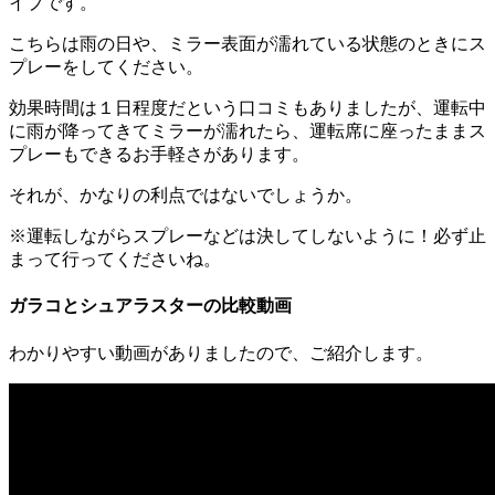
イプです。
こちらは雨の日や、ミラー表面が濡れている状態のときにス
プレーをしてください。
効果時間は１日程度だという口コミもありましたが、運転中
に雨が降ってきてミラーが濡れたら、運転席に座ったままス
プレーもできるお手軽さがあります。
それが、かなりの利点ではないでしょうか。
※運転しながらスプレーなどは決してしないように！必ず止
まって行ってくださいね。
ガラコとシュアラスターの比較動画
わかりやすい動画がありましたので、ご紹介します。