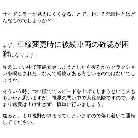
サイドミラーが見えにくくなることで、起こる危険性とはど
んなものでしょうか？
車線変更時に後続車両の確認が困
まず、
難
になります。
見えにくい中で車線変更しようとしたら後ろからクラクショ
ンを鳴らされた…なんて経験がある方もいるのではないでし
ょうか。
そういう時、つい慌ててスピードを上げてしまうという人も
多いかと思いますが、視界の悪い中で大変危険ですので、あ
まり速度は上げすぎず、慎重に行いましょう。
焦ると、より視野が狭まってしまいますので落ち着いて運転
してください。