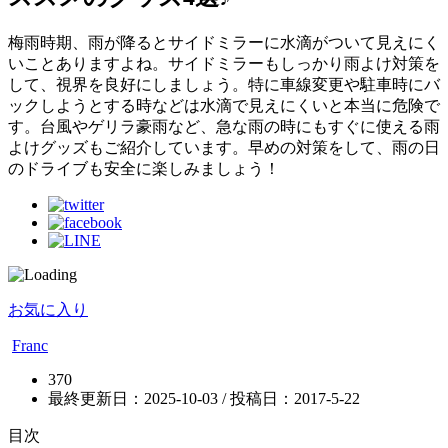
梅雨時期、雨が降るとサイドミラーに水滴がついて見えにく
いことありますよね。サイドミラーもしっかり雨よけ対策を
して、視界を良好にしましょう。特に車線変更や駐車時にバ
ックしようとする時などは水滴で見えにくいと本当に危険で
す。台風やゲリラ豪雨など、急な雨の時にもすぐに使える雨
よけグッズもご紹介しています。早めの対策をして、雨の日
のドライブも安全に楽しみましょう！
お気に入り
Franc
370
最終更新日：2025-10-03 / 投稿日：
2017-5-22
目次