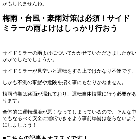
かもしれませんね。
梅雨・台風・豪雨対策は必須！サイド
ミラーの雨よけはしっかり行おう
サイドミラーの雨よけについてかかせていただきましたがい
かがでしたでしょうか。
サイドミラーが見辛いと運転をする上ではかなり不便です。
しかも不測の事態や危険を招く事にもなりかねません。
梅雨時期は路面が濡れており、運転自体慎重に行う必要があ
ります。
全体的に運転環境が悪くなってしまっているので、そんな中
でもなるべく安全に運転できるよう事前準備は怠らないよう
にしましょう！
■こちらの記事もオススメです！