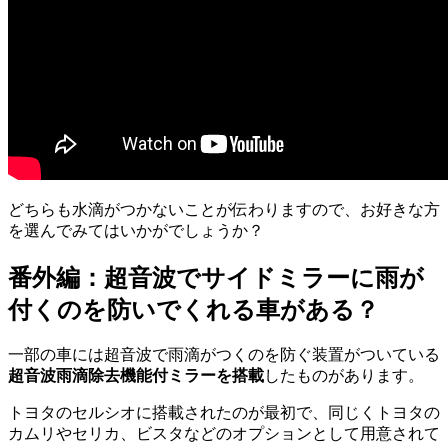
どちらも水滴がつかないことが伝わりますので、お好きな方
を選んでみてはいかがでしょうか？
番外編：超音波でサイドミラーに雨が
付くのを防いでくれる車がある？
一部の車には超音波で雨滴がつくのを防ぐ装置がついている
超音波雨滴除去機能付ミラーを搭載
したものがあります。
トヨタのセルシオに搭載されたのが最初で、同じくトヨタの
カムリやセリカ、ビスタなどのオプションとして用意されて