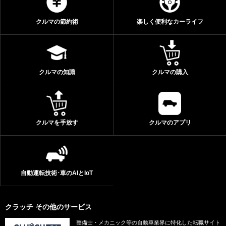
クルマの節約術
楽しく便利なカーライフ
クルマの知識
クルマの購入
クルマを手放す
クルマのアプリ
自動運転技術･車のAIとIoT
クラッチ その他のサービス
整備士・メカニック等の自動車業界に特化した転職サイト