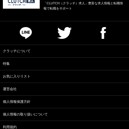
「CLUTCH（クラッチ）求人」豊富な求人情報と転職情
報で転職をサポート
クラッチについて
特集
お気に入りリスト
運営会社
個人情報保護方針
個人情報の取り扱いについて
利用規約