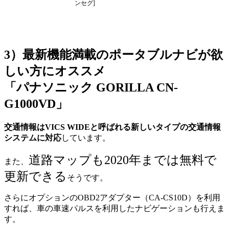
ンセグ]
3）最新機能満載のポータブルナビが欲
しい方にオススメ
「パナソニック GORILLA CN-
G1000VD」
交通情報はVICS WIDEと呼ばれる新しいタイプの交通情報
システムに対応
しています。
道路マップも2020年までは無料で
また、
更新できる
そうです。
さらにオプションのOBD2アダプター（CA-CS10D）を利用
すれば、車の車速パルスを利用したナビゲーションも行えま
す。