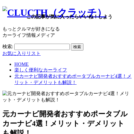
この記事が気に入ったらいいね！しよう
もっとクルマが好きになる
カーライフ情報メディア
検索:
お気に入りリスト
HOME
楽しく便利なカーライフ
元カーナビ開発者おすすめポータブルカーナビ4選！メ
リット・デメリットも解説！
元カーナビ開発者おすすめポータブル
カーナビ4選！メリット・デメリット
も解説！