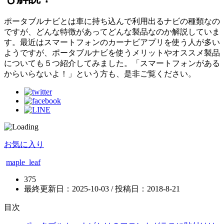
ポータブルナビとは車に持ち込んで利用出るナビの種類なの
ですが、どんな特徴があってどんな製品なのか解説していま
す。最近はスマートフォンのカーナビアプリを使う人が多い
ようですが、ポータブルナビを使うメリットやオススメ製品
についても５つ紹介してみました。「スマートフォンがある
からいらないよ！」という方も、是非ご覧ください。
お気に入り
maple_leaf
375
最終更新日：2025-10-03 / 投稿日：
2018-8-21
目次