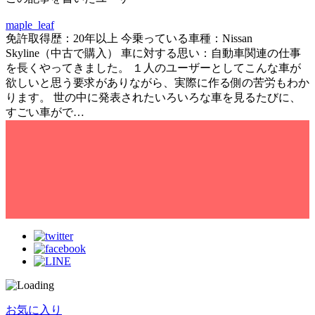
maple_leaf
免許取得歴：20年以上 今乗っている車種：Nissan
Skyline（中古で購入） 車に対する思い：自動車関連の仕事
を長くやってきました。 １人のユーザーとしてこんな車が
欲しいと思う要求がありながら、実際に作る側の苦労もわか
ります。 世の中に発表されたいろいろな車を見るたびに、
すごい車がで…
お気に入り