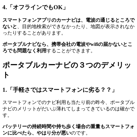
4.「オフラインでもOK」
スマートフォンアプリのカーナビは、電波の通じるところで
ないと
、目的地検索ができなかったり、地図が表示されなか
ったりすることがあります。
ポータブルナビなら、携帯会社の電波やwifiの届かないとこ
ろでも問題なく利用
することができます。
ポータブルカーナビの３つのデメリッ
ト
1.「手軽さではスマートフォンに劣る？？」
スマートフォンでのナビ利用も当たり前の昨今、ポータブル
ナビのメリットがだいぶ薄れてしまってきているのは確かで
す。
バッテリーの持続時間や持ち歩く場合の重量もスマートフォ
ンに比べたら、やはり分が悪い
のです。