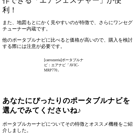
作できる「エアジェスチャー」が便
利！
また、地図もとにかく見やすいのが特徴で、さらにワンセグ
チューナー内蔵です。
他のポータブルナビに比べると価格が高いので、購入を検討
する際には注意が必要です。
[carrozzeria]ポータブルナ
ビ：エアナビ「AVIC-
MRP770」
あなたにぴったりのポータブルナビを
選んでみてくださいね♪
ポータブルカーナビについてその特徴とオススメ機種をご紹
介しました。