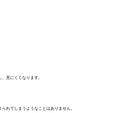
し、見にくくなります。
まられてしまうようなことはありません。