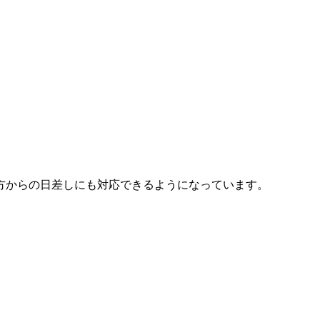
方からの日差しにも対応できるようになっています。