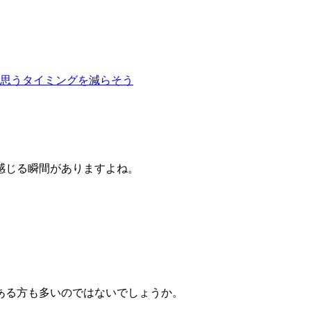
思うタイミングを減らそう
感じる瞬間がありますよね。
ある方も多いのではないでしょうか。