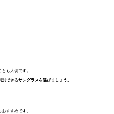
ことも大切です。
判別できるサングラスを選びましょう。
もおすすめです。