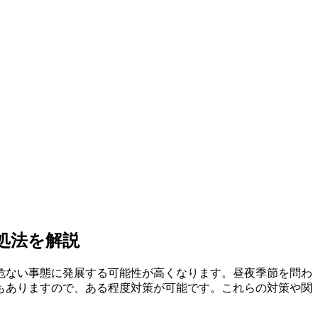
処法を解説
危ない事態に発展する可能性が高くなります。昼夜季節を問わ
もありますので、ある程度対策が可能です。これらの対策や関