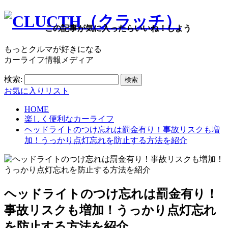
この記事が気に入ったらいいね！しよう
もっとクルマが好きになる
カーライフ情報メディア
検索:
お気に入りリスト
HOME
楽しく便利なカーライフ
ヘッドライトのつけ忘れは罰金有り！事故リスクも増
加！うっかり点灯忘れを防止する方法を紹介
ヘッドライトのつけ忘れは罰金有り！
事故リスクも増加！うっかり点灯忘れ
を防止する方法を紹介