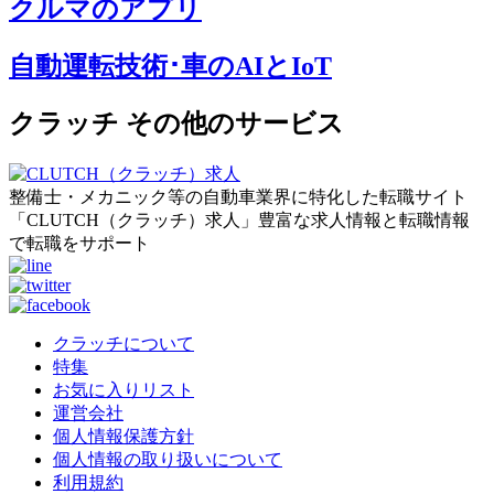
クルマのアプリ
自動運転技術･車のAIとIoT
クラッチ その他のサービス
整備士・メカニック等の自動車業界に特化した転職サイト
「CLUTCH（クラッチ）求人」豊富な求人情報と転職情報
で転職をサポート
クラッチについて
特集
お気に入りリスト
運営会社
個人情報保護方針
個人情報の取り扱いについて
利用規約