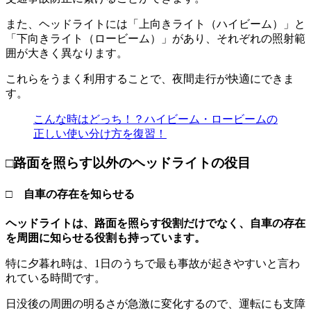
また、ヘッドライトには「上向きライト（ハイビーム）」と
「下向きライト（ロービーム）」があり、それぞれの照射範
囲が大きく異なります。
これらをうまく利用することで、夜間走行が快適にできま
す。
こんな時はどっち！？ハイビーム・ロービームの
正しい使い分け方を復習！
□路面を照らす以外のヘッドライトの役目
□ 自車の存在を知らせる
ヘッドライトは、路面を照らす役割だけでなく、自車の存在
を周囲に知らせる役割も持っています。
特に夕暮れ時は、1日のうちで最も事故が起きやすいと言わ
れている時間です。
日没後の周囲の明るさが急激に変化するので、運転にも支障