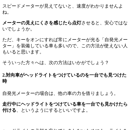
スピードメーターが見えてないと、速度がわかりませんよ
ね。
メーターの見えにくさを感じたら点灯
させると、安心ではな
いでしょうか。
ただ、キーをオンにすれば常にメーターが光る「自発光メー
ター」を装備している車も多いので、この方法が使えない人
もいると思います。
そういった方々へは、次の方法はいかがでしょう？
2.対向車がヘッドライトをつけているのを一台でも見つけた
時
自発光メーターの場合は、他の車の力を借りましょう。
走行中にヘッドライトをつけている車を一台でも見かけたら
付ける
、というようにするといいですよ。