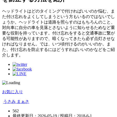
ヘッドライトはどのタイミングで付ければいいのか悩む、ま
た付け忘れをよくしてしまうという方もいるのではないでし
ょうか。ヘッドライトは道路を照らすのはもちろんのこと、
対向車に自分の車を見落とさないように知らせるためなど重
要な役割を持っています。付け忘れをすると交通事故に繋が
る可能性がありますので、暗くなってきたら必ず点灯させな
ければなりません。では、いつ頃付けるのがいいのか。ま
た、付け忘れを防止するにはどうすればいいのかなどをご紹
介します。
お気に入り
うさみ まぁさ
562
最終更新日：2026-05-19 / 投稿日：
2018-6-1