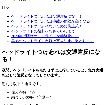
目次
ヘッドライトつけ忘れは交通違反になる！
ヘッドライトつけ忘れは事故の危険が高くなる
ヘッドライトつけ忘れないための防止策！
ヘッドライトの役割をおさらいしよう
2020年以降はオートライトが義務化に！
早めのヘッドライト点灯は事故防止に繋がります
ヘッドライトつけ忘れは交通違反にな
る！
夜間、ヘッドライトを点灯せずに走行していると、無灯火運
転として違反となってしまいます。
罰則は以下の通りです。
違反点数：1点
罰金：6,000円（普通車）