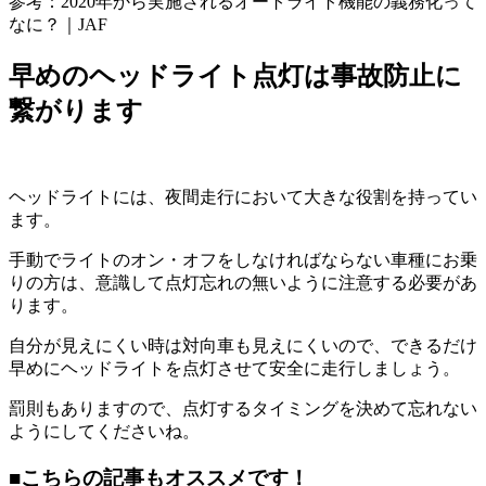
参考：2020年から実施されるオートライト機能の義務化って
なに？｜JAF
早めのヘッドライト点灯は事故防止に
繋がります
ヘッドライトには、夜間走行において大きな役割を持ってい
ます。
手動でライトのオン・オフをしなければならない車種にお乗
りの方は、意識して点灯忘れの無いように注意する必要があ
ります。
自分が見えにくい時は対向車も見えにくいので、できるだけ
早めにヘッドライトを点灯させて安全に走行しましょう。
罰則もありますので、点灯するタイミングを決めて忘れない
ようにしてくださいね。
■こちらの記事もオススメです！