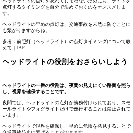
ヘッドライトの点灯を忘れてしまわないためにも、ライトを
点灯するタイミングを自分で決めておくのをオススメしま
す。
ヘッドライトの早めの点灯は、交通事故を未然に防ぐことに
も繋がりますからね。
参考：前照灯（ヘッドライト）の点灯タイミングについて教
えて｜JAF
ヘッドライトの役割をおさらいしよう
ヘッドライトの一番の役割は、夜間の見えにくい路面を照ら
し、視界を確保することです。
夜間では、ヘッドライトの点灯が義務付けられており、スモ
ールライトやフォグライトだけで走行することは禁止されて
います。
ヘッドライトで視界を確保し、早めに危険を発見することで
交通事故防止に繋げることができます。