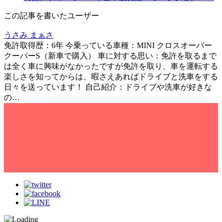
この記事を書いたユーザー
うさみ まぁさ
免許取得歴：6年 今乗っている車種：MINI クロスオーバー
クーパーS（新車で購入） 車に対する思い：免許を取るまで
は全く車に興味がなかったですが免許を取り、車を運転する
楽しさを知ってからは、暇さえあればドライブと洗車をする
日々を送っています！ 自己紹介：ドライブや洗車が好きな
の…