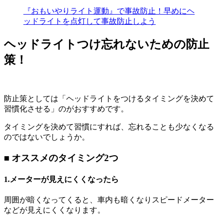
『おもいやりライト運動』で事故防止！早めにヘ
ッドライトを点灯して事故防止しよう
ヘッドライトつけ忘れないための防止
策！
防止策としては「ヘッドライトをつけるタイミングを決めて
習慣化させる」のがおすすめです。
タイミングを決めて習慣にすれば、忘れることも少なくなる
のではないでしょうか。
■ オススメのタイミング2つ
1.メーターが見えにくくなったら
周囲が暗くなってくると、車内も暗くなりスピードメーター
などが見えにくくなります。