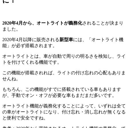
に！
2020年4月から、オートライトが義務化
されることが決まり
ました。
2020年4月以降に販売される
新型車
には、「オートライト機
能」が必ず搭載されます。
オートライトとは、車が自動で周りの明るさを検知し、ライ
トを付けてくれる機能です。
この機能が搭載されれば、ライトの付け忘れの心配もありま
せんね。
もちろん、この機能がすでに搭載されている車もあります
が、手動でオン・オフが必要な車もまだまだ多いです。
オートライト機能が義務化することによって、いずれは全て
の車がオートライトになり、付け忘れ・消し忘れが無くなる
と便利で安全ですね。