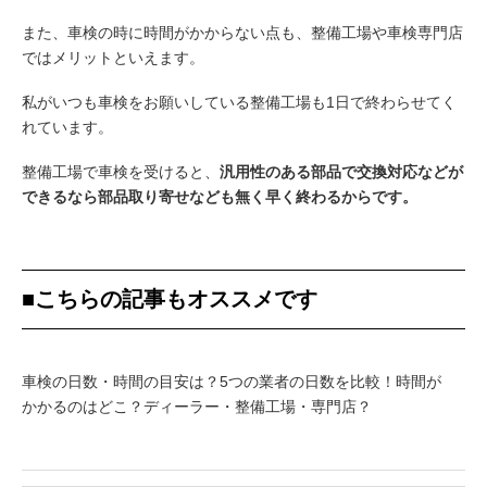
また、車検の時に時間がかからない点も、整備工場や車検専門店
ではメリットといえます。
私がいつも車検をお願いしている整備工場も1日で終わらせてく
れています。
整備工場で車検を受けると、
汎用性のある部品で交換対応などが
できるなら部品取り寄せなども無く早く終わるからです。
■こちらの記事もオススメです
車検の日数・時間の目安は？5つの業者の日数を比較！時間が
かかるのはどこ？ディーラー・整備工場・専門店？