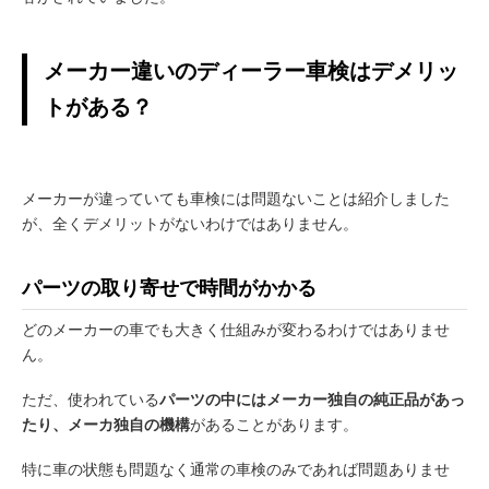
メーカー違いのディーラー車検はデメリッ
トがある？
メーカーが違っていても車検には問題ないことは紹介しました
が、全くデメリットがないわけではありません。
パーツの取り寄せで時間がかかる
どのメーカーの車でも大きく仕組みが変わるわけではありませ
ん。
ただ、使われている
パーツの中にはメーカー独自の純正品があっ
たり、メーカ独自の機構
があることがあります。
特に車の状態も問題なく通常の車検のみであれば問題ありませ