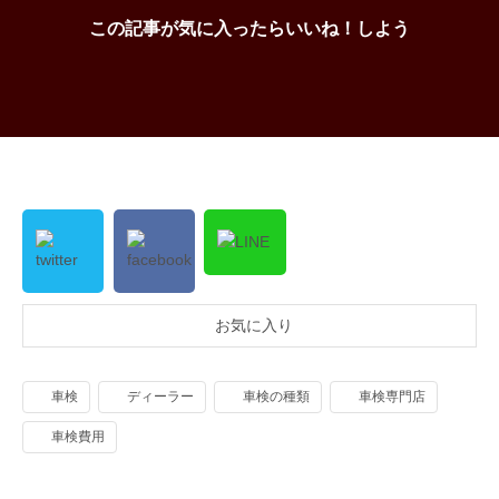
この記事が気に入ったらいいね！しよう
お気に入り
車検
ディーラー
車検の種類
車検専門店
車検費用