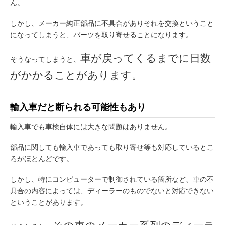
ん。
しかし、メーカー純正部品に不具合がありそれを交換ということ
になってしまうと、パーツを取り寄せることになります。
車が戻ってくるまでに日数
そうなってしまうと、
がかかることがあります。
輸入車だと断られる可能性もあり
輸入車でも車検自体には大きな問題はありません。
部品に関しても輸入車であっても取り寄せ等も対応しているとこ
ろがほとんどです。
しかし、特にコンピューターで制御されている箇所など、車の不
具合の内容によっては、ディーラーのものでないと対応できない
ということがあります。