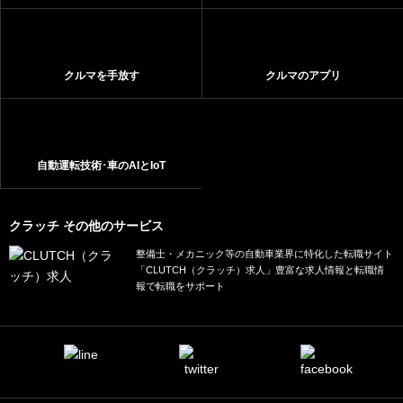
クルマを手放す
クルマのアプリ
自動運転技術･車のAIとIoT
クラッチ その他のサービス
整備士・メカニック等の自動車業界に特化した転職サイト
「CLUTCH（クラッチ）求人」豊富な求人情報と転職情
報で転職をサポート