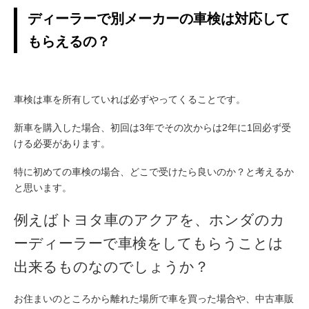
ディーラーで別メーカーの車検は対応して
もらえるの？
車検は車を所有していれば必ずやってくることです。
新車を購入した場合、初回は3年でその次からは2年に1回必ず受
ける必要があります。
特に初めての車検の場合、どこで受けたら良いのか？と考えるか
と思います。
例えばトヨタ車のアクアを、ホンダのカ
ーディーラーで車検をしてもらうことは
出来るものなのでしょうか？
お住まいのところから離れた場所で車を買った場合や、中古車販