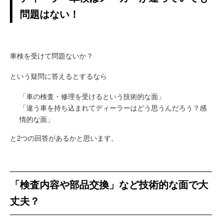
問題はない！
車検を受けて問題ないか？
という疑問に答えるとするなら
「車の検査・修理を受けるという技術的な面」
「違う車を持ち込まれてディーラーはどう思うんだろう？感
情的な面」
と2つの回答があるかと思います。
「検査内容や部品交換」など技術的な面で大
丈夫？