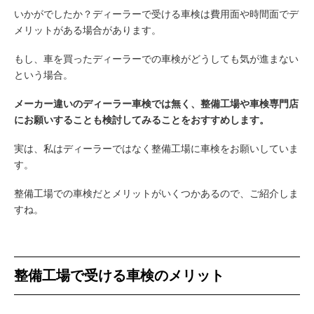
いかがでしたか？ディーラーで受ける車検は費用面や時間面でデ
メリットがある場合があります。
もし、車を買ったディーラーでの車検がどうしても気が進まない
という場合。
メーカー違いのディーラー車検では無く、整備工場や車検専門店
にお願いすることも検討してみることをおすすめします。
実は、私はディーラーではなく整備工場に車検をお願いしていま
す。
整備工場での車検だとメリットがいくつかあるので、ご紹介しま
すね。
整備工場で受ける車検のメリット