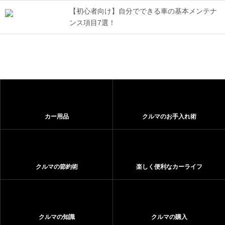
【初心者向け】自分でできる車の基本メンテナ
ンス項目7選！
カー用品
クルマのお手入れ術
クルマの節約術
楽しく便利なカーライフ
クルマの知識
クルマの購入