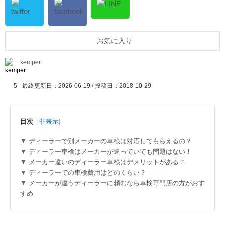
お気に入り
kemper
5
最終更新日：2026-06-19 / 投稿日：
2018-10-29
目次
[
非表示
]
ディーラーで別メーカーの車検は対応してもらえるの？
ディーラー車検はメーカーが違っていても問題はない！
メーカー違いのディーラー車検はデメリットがある？
ディーラーでの車検費用はどのくらい？
メーカーが違うディーラーに頼むなら車検専門店の方がおす
すめ