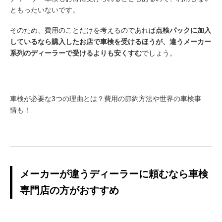
ともったいないです。
そのため、費用のことだけを考えるのであれば
点検パックに加入
しているなら購入したお店で車検を受けるほうが、違うメーカー
系列のディーラーで受けるよりも安くすむ
でしょう。
車検が必要な3つの理由とは？費用の節約方法や世界の車検事
情も！
メーカーが違うディーラーに頼むなら車検
専門店の方がおすすめ