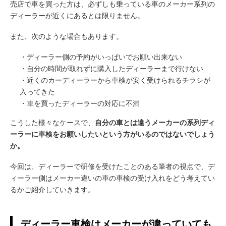
売店で車を買った方は、必ずしも乗っている車のメーカー系列の
ディーラーが近くにあるとは限りません。
また、次のような場合もあります。
・ディーラー側の予約がいっぱいでお願い出来ない
・自分の時間が取れずに購入したディーラーまで行けない
・近くのカーディーラーから車検が安く受けられるチラシが
入ってきた
・車を買ったディーラーの対応に不満
こうした様々なケースで、
自分の車とは違うメーカーの系列
ディ
ーラーに車検をお願いしたいという方がいるのではないでしょう
か。
今回は、ディーラーで研修を受けたことのある筆者の視点で、デ
ィーラー側はメーカー違いの車の車検の受け入れをどう考えてい
るかご紹介していきます。
ディーラー車検はメーカーが違っていても