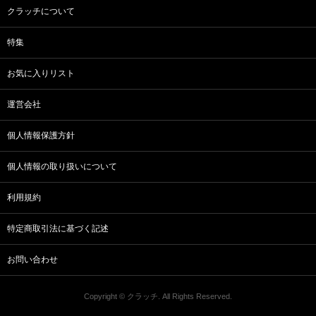
クラッチについて
特集
お気に入りリスト
運営会社
個人情報保護方針
個人情報の取り扱いについて
利用規約
特定商取引法に基づく記述
お問い合わせ
Copyright © クラッチ. All Rights Reserved.