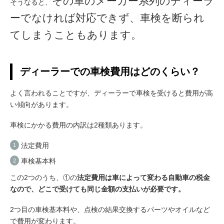
その車のメーカー系列のディーラ
そうなると、
ーでなければ対応できず、車検を断られ
てしまうこともあります。
ディーラーでの車検費用はどのくらい？
よく言われることですが、ディーラーで車検を受けると費用が高
い傾向があります。
車検にかかる費用の内訳は2種類あります。
法定費用
車検基本料
この2つのうち、①の
法定費用は車によって変わる自動車の税金
なので、どこで受けても同じ金額の支払いが必要です。
2つ目の車検基本料や、点検の結果交換するパーツやオイルなど
で費用が変わります。