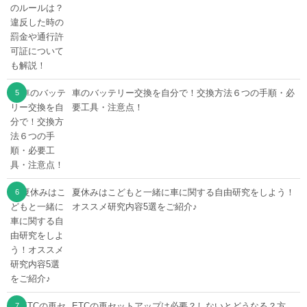
車のバッテリー交換を自分で！交換方法６つの手順・必
要工具・注意点！
夏休みはこどもと一緒に車に関する自由研究をしよう！
オススメ研究内容5選をご紹介♪
ETCの再セットアップは必要？しないとどうなる？方