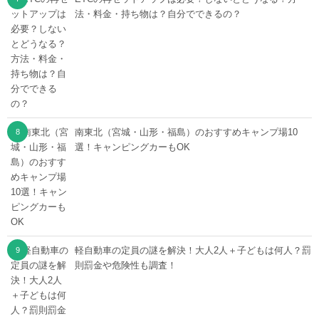
法・料金・持ち物は？自分でできるの？
南東北（宮城・山形・福島）のおすすめキャンプ場10
選！キャンピングカーもOK
軽自動車の定員の謎を解決！大人2人＋子どもは何人？罰
則罰金や危険性も調査！