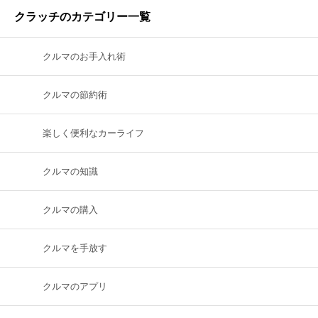
クラッチのカテゴリー一覧
クルマのお手入れ術
クルマの節約術
楽しく便利なカーライフ
クルマの知識
クルマの購入
クルマを手放す
クルマのアプリ