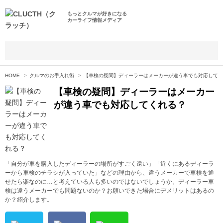
もっとクルマが好きになる
カーライフ情報メディア
HOME
クルマのお手入れ術
【車検の疑問】ディーラーはメーカーが違う車でも対応してく
【車検の疑問】ディーラーはメーカー
が違う車でも対応してくれる？
「自分が車を購入したディーラーの場所がすごく遠い」「近くにあるディーラ
ーから車検のチラシが入っていた」などの理由から、違うメーカーで車検を通
せたら楽なのに…と考えている人も多いのではないでしょうか。ディーラー車
検は違うメーカーでも問題ないのか？お願いできた場合にデメリットはあるの
か？紹介します。