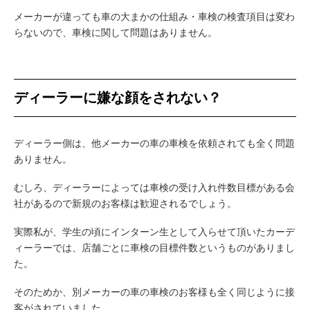
メーカーが違っても車の大まかの仕組み・車検の検査項目は変わ
らないので、車検に関して問題はありません。
ディーラーに嫌な顔をされない？
ディーラー側は、他メーカーの車の車検を依頼されても全く問題
ありません。
むしろ、ディーラーによっては車検の受け入れ件数目標がある会
社があるので新規のお客様は歓迎されるでしょう。
実際私が、学生の頃にインターン生として入らせて頂いたカーデ
ィーラーでは、店舗ごとに車検の目標件数というものがありまし
た。
そのためか、別メーカーの車の車検のお客様も全く同じように接
客がされていました。