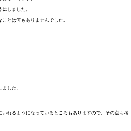
うに
しました。
なことは何もありませんでした。
しました。
にいれるようになっているところもありますので、その点も考