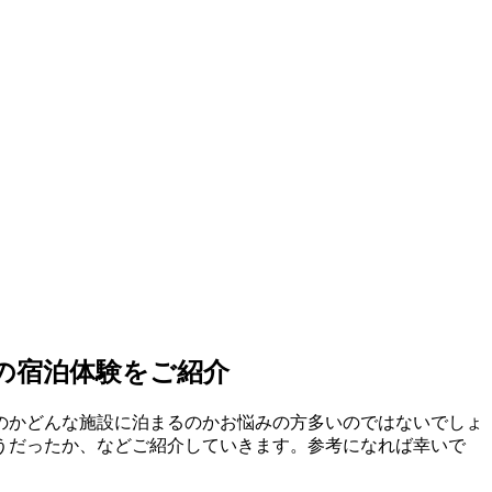
の宿泊体験をご紹介
のかどんな施設に泊まるのかお悩みの方多いのではないでしょ
うだったか、などご紹介していきます。参考になれば幸いで