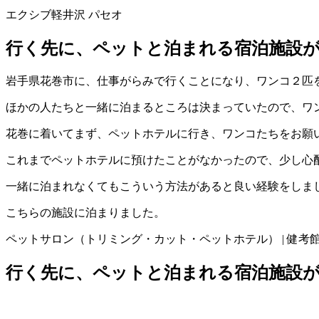
エクシブ軽井沢 パセオ
行く先に、ペットと泊まれる宿泊施設が
岩手県花巻市に、仕事がらみで行くことになり、ワンコ２匹
ほかの人たちと一緒に泊まるところは決まっていたので、ワ
花巻に着いてまず、ペットホテルに行き、ワンコたちをお願
これまでペットホテルに預けたことがなかったので、少し心
一緒に泊まれなくてもこういう方法があると良い経験をしま
こちらの施設に泊まりました。
ペットサロン（トリミング・カット・ペットホテル） | 健考
行く先に、ペットと泊まれる宿泊施設が