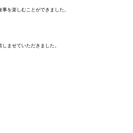
食事を楽しむことができました。
。
楽しませていただきました。