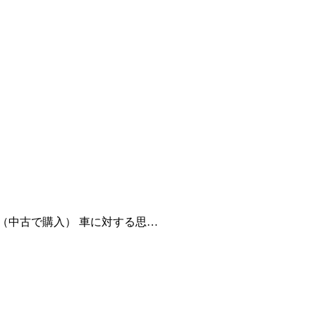
（中古で購入） 車に対する思…