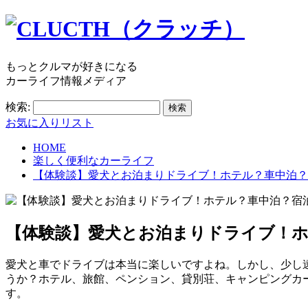
もっとクルマが好きになる
カーライフ情報メディア
検索:
お気に入りリスト
HOME
楽しく便利なカーライフ
【体験談】愛犬とお泊まりドライブ！ホテル？車中泊？
【体験談】愛犬とお泊まりドライブ！ホ
愛犬と車でドライブは本当に楽しいですよね。しかし、少し
うか？ホテル、旅館、ペンション、貸別荘、キャンピングカ
す。