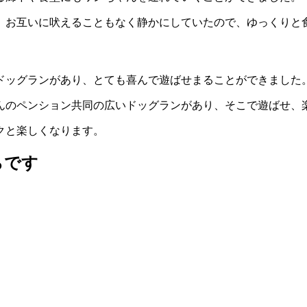
、お互いに吠えることもなく静かにしていたので、ゆっくりと
ドッグランがあり、とても喜んで遊ばせまることができました
んのペンション共同の広いドッグランがあり、そこで遊ばせ、
クと楽しくなります。
らです