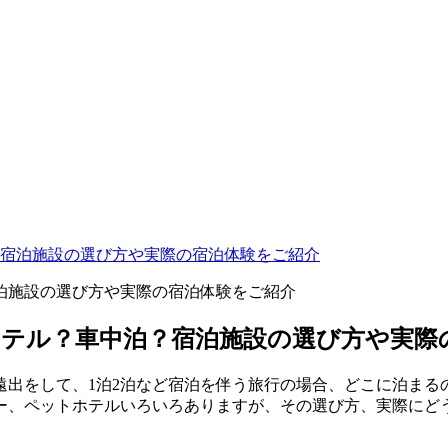
宿泊施設の選び方や実際の宿泊体験をご紹介
テル？車中泊？宿泊施設の選び方や実際
遠出をして、1泊2泊など宿泊を伴う旅行の場合、どこに泊まる
ー、ペットホテルいろいろありますが、その選び方、実際にど