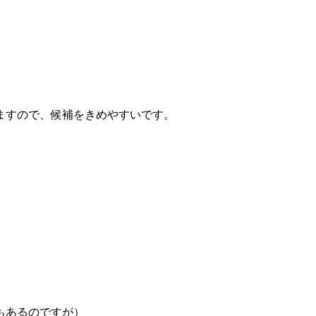
ますので、候補をきめやすいです。
もあるのですが）