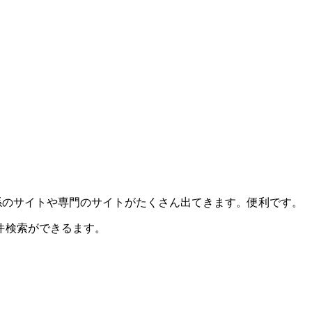
係のサイトや専門のサイトがたくさん出てきます。便利です。
件検索ができるます。