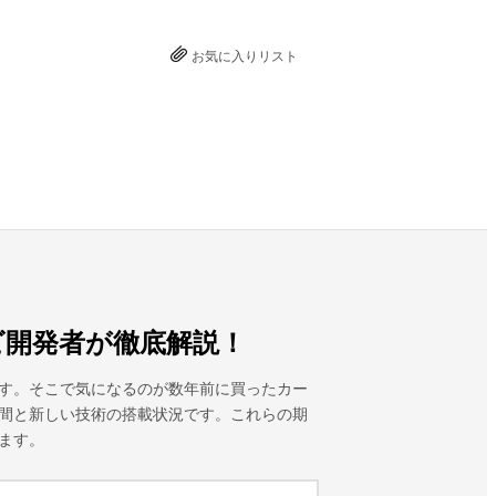
お気に入りリスト
ビ開発者が徹底解説！
す。そこで気になるのが数年前に買ったカー
間と新しい技術の搭載状況です。これらの期
ます。