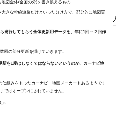
地図全体(全国の分)を書き換えるもの
や大きな幹線道路だけといった分け方で、部分的に地図更
ら発行してもらう全体更新用データを、年に1回～２回作
数回の部分更新を掛けていきます。
更新を1度はしなくてはならないというのが、カーナビ地
の仕組みをもったカーナビ・地図メーカーもあるようです
まではオープンにされていません。