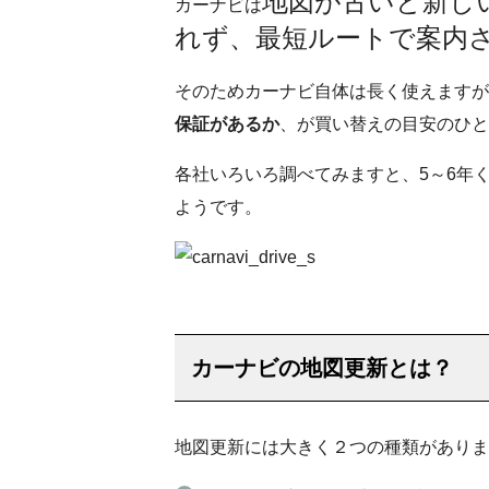
地図が古いと新し
カーナビは
れず、最短ルートで案内
そのためカーナビ自体は長く使えますが
保証があるか
、が買い替えの目安のひと
各社いろいろ調べてみますと、5～6年
ようです。
カーナビの地図更新とは？
地図更新には大きく２つの種類がありま