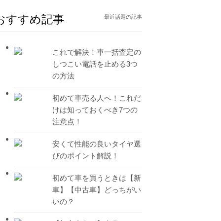
おすすめ記事
最近話題の記事
これで解決！車一括査定の
しつこい電話を止める3つ
の方法
初めて車売る人へ！これだ
けは知っておくべき7つの
注意点！
安くて性能の良いタイヤ選
びのポイント解説！
初めて車を買うときは【新
車】【中古車】どっちがい
いの？