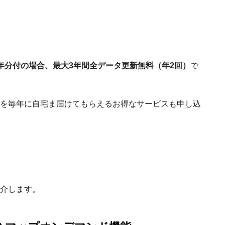
年分付の場合、最大3年間全データ更新無料（年2回）
で
を毎年に自宅ま届けてもらえるお得なサービスも申し込
介します。