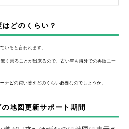
度はどのくらい？
ていると言われます。
題無く乗ることが出来るので、古い車も海外での再販ニー
ーナビの買い替えどのくらい必要なのでしょうか。
ビの地図更新サポート期間