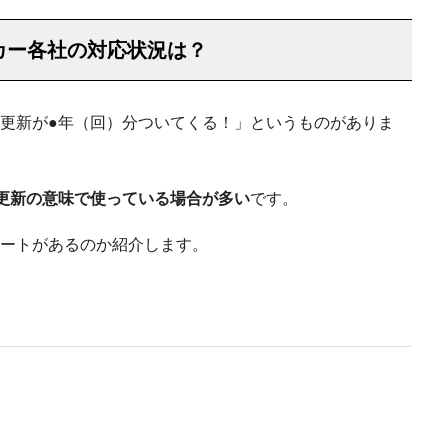
カー各社の対応状況は？
更新が●年（回）分ついてくる！」というものがありま
更新の意味で使っている場合が多い
です。
ートがあるのか紹介します。