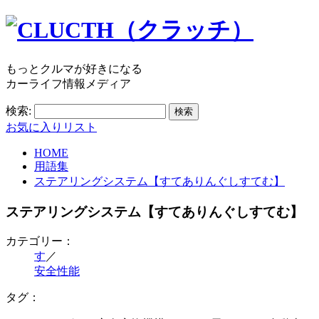
もっとクルマが好きになる
カーライフ情報メディア
検索:
お気に入りリスト
HOME
用語集
ステアリングシステム【すてありんぐしすてむ】
ステアリングシステム【すてありんぐしすてむ】
カテゴリー：
す
／
安全性能
タグ：