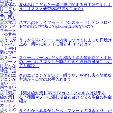
夏休みはこどもと一緒に車に関する自由研究をしよ
う！オススメ研究内容5選をご紹介♪
スマホのドライブモード（公共モード）アンドロイ
ドでの設定方法は？iphoneは出来ないの？
うっかり車のシートや内装につけてしまった日焼け
止め！簡単にキレイに落とすコツとは？
スクールゾーンはどんな標識？進入禁止時間・土日
のルールは？違反した時の罰金や通行許可証につい
ても解説！
車のエアコンが臭い！一瞬で臭いを消し去る簡単な
方法から日常のお手入れまで
【紫外線対策】車のUVカットフィルムは効果あ
る？種類やプロに頼む場合と自分で貼る場合の料金
紹介
タイヤから異臭がしたら『ブレーキの引きずり』が