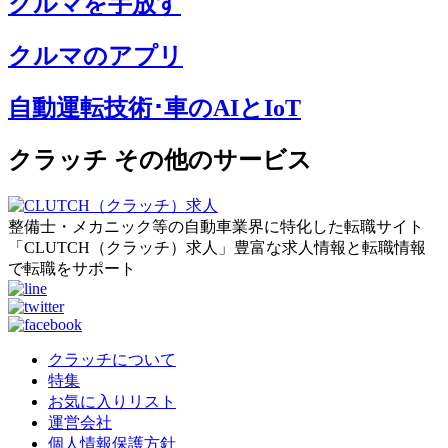
クルマを手放す
クルマのアプリ
自動運転技術･車のAIとIoT
クラッチ その他のサービス
整備士・メカニック等の自動車業界に特化した転職サイト
「CLUTCH（クラッチ）求人」豊富な求人情報と転職情報
で転職をサポート
クラッチについて
特集
お気に入りリスト
運営会社
個人情報保護方針