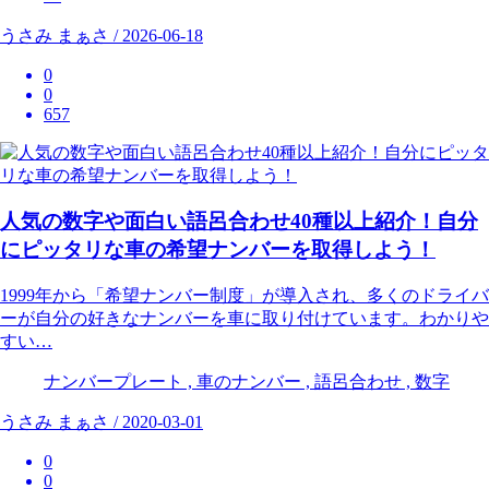
うさみ まぁさ / 2026-06-18
0
0
657
人気の数字や面白い語呂合わせ40種以上紹介！自分
にピッタリな車の希望ナンバーを取得しよう！
1999年から「希望ナンバー制度」が導入され、多くのドライバ
ーが自分の好きなナンバーを車に取り付けています。わかりや
すい…
ナンバープレート , 車のナンバー , 語呂合わせ , 数字
うさみ まぁさ / 2020-03-01
0
0