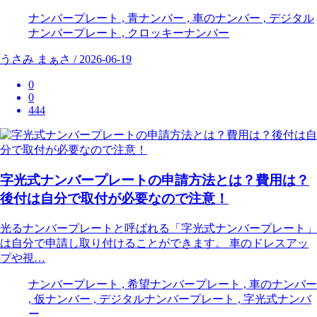
ナンバープレート , 青ナンバー , 車のナンバー , デジタル
ナンバープレート , クロッキーナンバー
うさみ まぁさ / 2026-06-19
0
0
444
字光式ナンバープレートの申請方法とは？費用は？
後付は自分で取付が必要なので注意！
光るナンバープレートと呼ばれる「字光式ナンバープレート」
は自分で申請し取り付けることができます。 車のドレスアッ
プや視…
ナンバープレート , 希望ナンバープレート , 車のナンバー
, 仮ナンバー , デジタルナンバープレート , 字光式ナンバ
ー