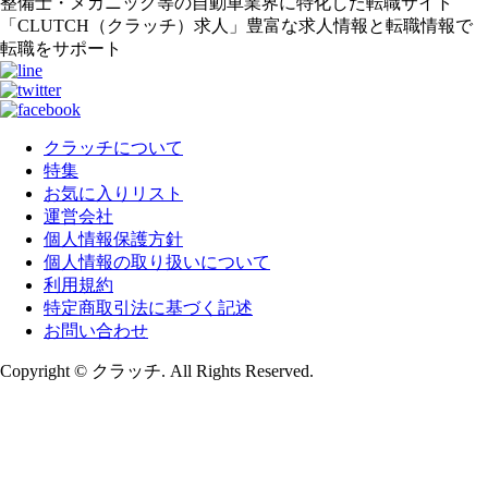
整備士・メカニック等の自動車業界に特化した転職サイト
「CLUTCH（クラッチ）求人」豊富な求人情報と転職情報で
転職をサポート
クラッチについて
特集
お気に入りリスト
運営会社
個人情報保護方針
個人情報の取り扱いについて
利用規約
特定商取引法に基づく記述
お問い合わせ
Copyright © クラッチ. All Rights Reserved.