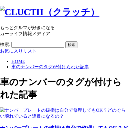
もっとクルマが好きになる
カーライフ情報メディア
検索:
お気に入りリスト
HOME
車のナンバーのタグが付けられた記事
車のナンバー
のタグが付けら
れた記事