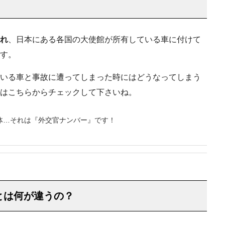
れ
、日本にある各国の大使館が所有している車に付けて
す。
いる車と事故に遭ってしまった時にはどうなってしまう
はこちらからチェックして下さいね。
体…それは『外交官ナンバー』です！
とは何が違うの？