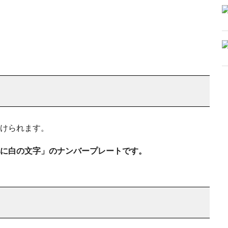
けられます。
に白の文字」のナンバープレートです。