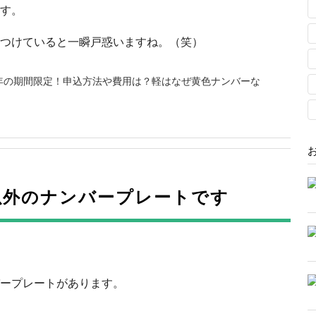
す。
つけていると一瞬戸惑いますね。（笑）
19年の期間限定！申込方法や費用は？軽はなぜ黄色ナンバーな
以外のナンバープレートです
ープレートがあります。