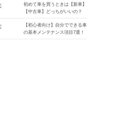
初めて車を買うときは【新車】
【中古車】どっちがいいの？
【初心者向け】自分でできる車
の基本メンテナンス項目7選！