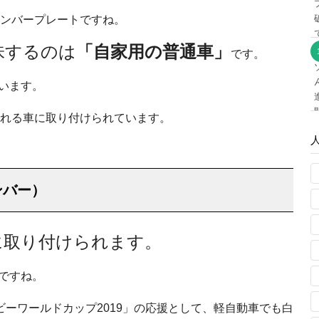
ンバープレートですね。
味するのは
「自家用の普通車」
です。
います。
れる車に取り付けられています。
ンバー）
に取り付けられます。
ですね。
グビーワールドカップ2019」の応援として、軽自動車でも白