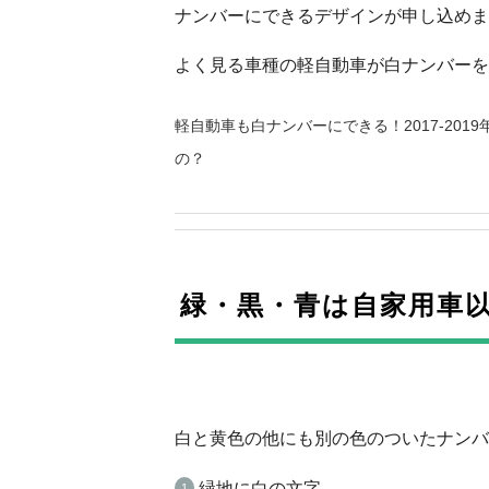
ナンバーにできるデザインが申し込めま
よく見る車種の軽自動車が白ナンバーを
軽自動車も白ナンバーにできる！2017-20
の？
緑・黒・青は自家用車
白と黄色の他にも別の色のついたナンバ
緑地に白の文字