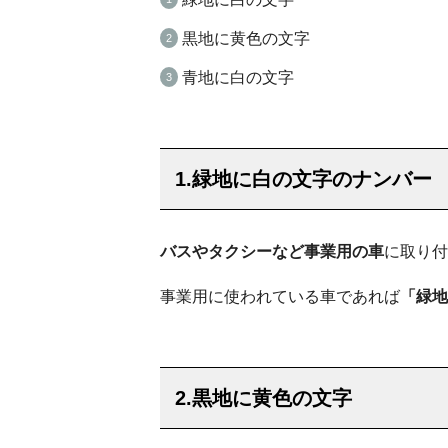
黒地に黄色の文字
青地に白の文字
1.緑地に白の文字のナンバー
バスやタクシーなど事業用の車
に取り付
事業用に使われている車であれば
「緑地
2.黒地に黄色の文字