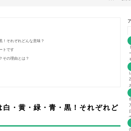
黒！それぞれどんな意味？
ートです
？その理由とは？
は白・黄・緑・青・黒！それぞれど