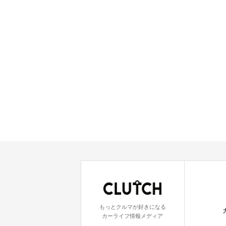
もっとクルマが好きになる
カーライフ情報メディア