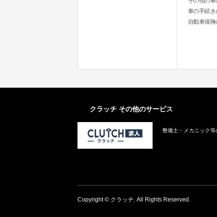
その他の車
車の手続き
自動車保険
クラッチ その他のサービス
整備士・メカニック等
Copyright © クラッチ. All Rights Reserved.