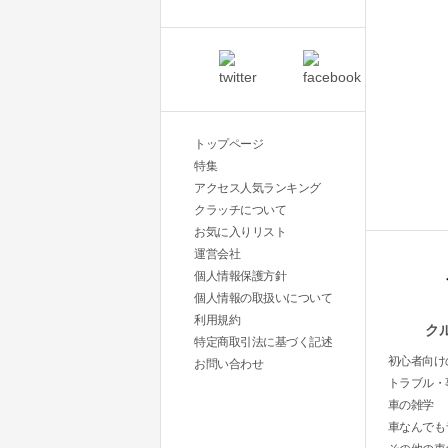
トップページ
特集
アクセス人気ランキング
クラッチについて
お気に入りリスト
運営会社
個人情報保護方針
個人情報の取扱いについて
利用規約
ク
特定商取引法に基づく記述
初心者向け
お問い合わせ
トラブル・
車の雑学
車なんでも