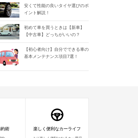
安くて性能の良いタイヤ選びのポ
イント解説！
初めて車を買うときは【新車】
【中古車】どっちがいいの？
【初心者向け】自分でできる車の
基本メンテナンス項目7選！
節約術
楽しく便利なカーライフ