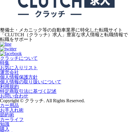
整備士・メカニック等の自動車業界に特化した転職サイト
「CLUTCH（クラッチ）求人」豊富な求人情報と転職情報で
転職をサポート
クラッチについて
特集
お気に入りリスト
運営会社
個人情報保護方針
個人情報の取り扱いについて
利用規約
特定商取引法に基づく記述
お問い合わせ
Copyright © クラッチ. All Rights Reserved.
カー用品
お手入れ術
節約術
カーライフ
知識
購入