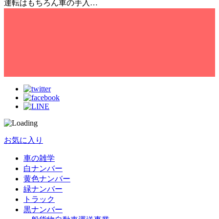
運転はもちろん車の手入…
お気に入り
車の雑学
白ナンバー
黄色ナンバー
緑ナンバー
トラック
黒ナンバー