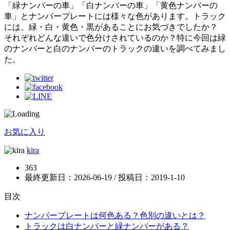
「緑ナンバーの車」「白ナンバーの車」「黄色ナンバーの
車」とナンバープレートには様々な色があります。トラック
には、緑・白・黄色・黒があることにお気づきでしたか？
それぞれどんな違いで色分けされているのか？特に今回は緑
のナンバーと白のナンバーのトラックの違いを調べてみまし
た。
お気に入り
kira
363
最終更新日：2026-06-19 / 投稿日：
2019-1-10
目次
ナンバープレートは何色ある？色別の違いとは？
トラックは白ナンバーと緑ナンバーがある？