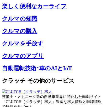
楽しく便利なカーライフ
クルマの知識
クルマの購入
クルマを手放す
クルマのアプリ
自動運転技術･車のAIとIoT
クラッチ その他のサービス
整備士・メカニック等の自動車業界に特化した転職サイト
「CLUTCH（クラッチ）求人」豊富な求人情報と転職情報
で転職をサポート