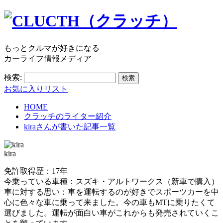
もっとクルマが好きになる
カーライフ情報メディア
検索:
お気に入りリスト
HOME
クラッチのライター紹介
kira
さんが書いた記事一覧
kira
免許取得歴：17年
今乗っている車種：スズキ・アルトワークス（新車で購入）
車に対する思い：車を運転するのが好きでスポーツカーを中
心に色々な車に乗って来ました。今の車もMTに乗りたくて
選びました。運転が面白い車がこれからも発売されていくこ