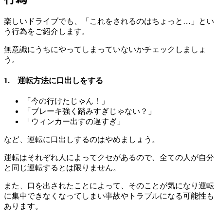
楽しいドライブでも、「これをされるのはちょっと…」とい
う行為をご紹介します。
無意識にうちにやってしまっていないかチェックしましょ
う。
1. 運転方法に口出しをする
「今の行けたじゃん！」
「ブレーキ強く踏みすぎじゃない？」
「ウィンカー出すの遅すぎ」
など、運転に口出しするのはやめましょう。
運転はそれぞれ人によってクセがあるので、全ての人が自分
と同じ運転するとは限りません。
また、口を出されたことによって、そのことが気になり運転
に集中できなくなってしまい事故やトラブルになる可能性も
あります。