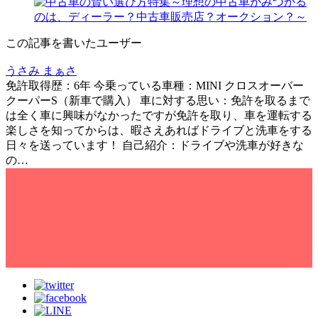
この記事を書いたユーザー
うさみ まぁさ
免許取得歴：6年 今乗っている車種：MINI クロスオーバー
クーパーS（新車で購入） 車に対する思い：免許を取るまで
は全く車に興味がなかったですが免許を取り、車を運転する
楽しさを知ってからは、暇さえあればドライブと洗車をする
日々を送っています！ 自己紹介：ドライブや洗車が好きな
の…