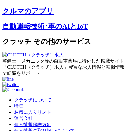
クルマのアプリ
自動運転技術･車のAIとIoT
クラッチ その他のサービス
整備士・メカニック等の自動車業界に特化した転職サイト
「CLUTCH（クラッチ）求人」豊富な求人情報と転職情報
で転職をサポート
クラッチについて
特集
お気に入りリスト
運営会社
個人情報保護方針
個人情報の取り扱いについて