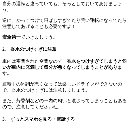
自分の運転と違っていても、そっとしておいてあげましょ
う。
逆に、かっこつけて飛ばしすぎてたり荒い運転になってたら
注意してあげることも必要ですよ！
安全第一
でいきましょう。
2. 香水のつけすぎに注意
車内は密閉された空間なので、
香水をつけすぎてしまうと匂
いが車内に充満して気分が悪くなってしまうことがありま
す。
運転手の体調が悪くなっては楽しいドライブができないの
で、香水のつけすぎには注意しましょう。
また、芳香剤などの車内の匂いと混ざってしまうこともある
ので、注意してくださいね。
3. ずっとスマホを見る・電話する