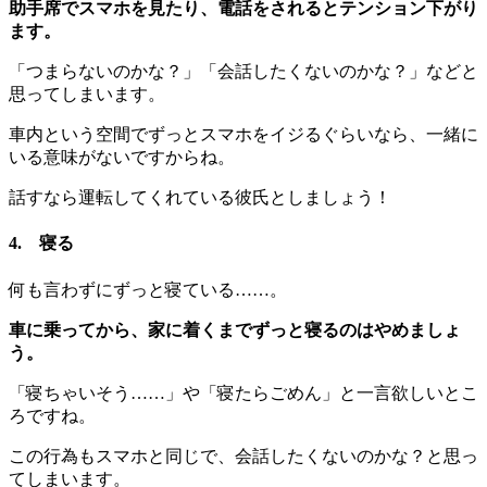
助手席でスマホを見たり、電話をされるとテンション下がり
ます。
「つまらないのかな？」「会話したくないのかな？」などと
思ってしまいます。
車内という空間でずっとスマホをイジるぐらいなら、一緒に
いる意味がないですからね。
話すなら運転してくれている彼氏としましょう！
4. 寝る
何も言わずにずっと寝ている……。
車に乗ってから、家に着くまでずっと寝るのはやめましょ
う。
「寝ちゃいそう……」や「寝たらごめん」と一言欲しいとこ
ろですね。
この行為もスマホと同じで、会話したくないのかな？と思っ
てしまいます。