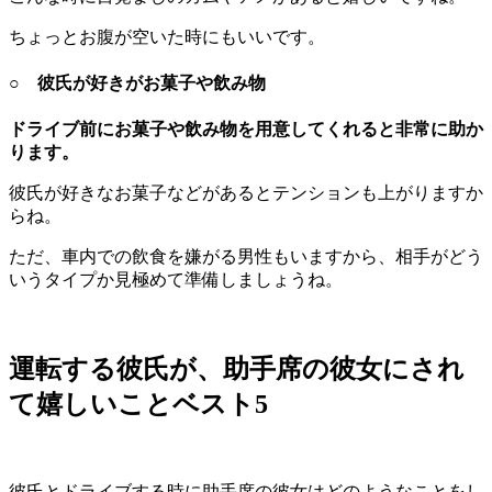
ちょっとお腹が空いた時にもいいです。
○ 彼氏が好きがお菓子や飲み物
ドライブ前にお菓子や飲み物を用意してくれると非常に助か
ります。
彼氏が好きなお菓子などがあるとテンションも上がりますか
らね。
ただ、車内での飲食を嫌がる男性もいますから、相手がどう
いうタイプか見極めて準備しましょうね。
運転する彼氏が、助手席の彼女にされ
て嬉しいことベスト5
彼氏とドライブする時に助手席の彼女はどのようなことをし