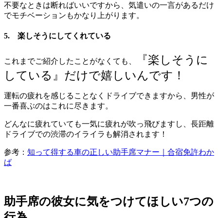
不要なときは断ればいいですから、気遣いの一言があるだけ
でモチベーションもかなり上がります。
5. 楽しそうにしてくれている
『楽しそうに
これまでご紹介したことがなくても、
している』だけで嬉しいんです！
運転の疲れを感じることなくドライブできますから、男性が
一番喜ぶのはこれに尽きます。
どんなに疲れていても一気に疲れが吹っ飛びますし、長距離
ドライブでの渋滞のイライラも解消されます！
参考：
知って得する車の正しい助手席マナー｜合宿免許わか
ば
助手席の彼女に気をつけてほしい7つの
行為