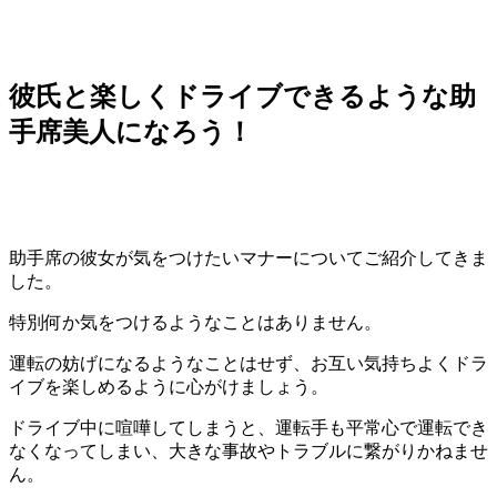
彼氏と楽しくドライブできるような助
手席美人になろう！
助手席の彼女が気をつけたいマナーについてご紹介してきま
した。
特別何か気をつけるようなことはありません。
運転の妨げになるようなことはせず、お互い気持ちよくドラ
イブを楽しめるように心がけましょう。
ドライブ中に喧嘩してしまうと、運転手も平常心で運転でき
なくなってしまい、大きな事故やトラブルに繋がりかねませ
ん。