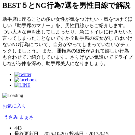
BEST５とNG行為7選を男性目線で解説
助手席に座ることの多い女性が気をつけたい・気をつけてほ
しい『助手席のマナー』を、男性目線からご紹介します。
つい大きな声を出してしまったり、急にトイレに行きたいと
言ってしまったことないですか？助手席の彼女がしてはいけ
ないNG行為について、自分がやってしまっていないかチェ
ックしましょう。 また、運転席の彼氏がされて嬉しい行為
も合わせてご紹介しています。さりげない気遣いでドライブ
しながら仲を深め、助手席美人になりましょう。
お気に入り
うさみ まぁさ
443
最終更新日：2025-10-20 / 投稿日：
2017-9-15