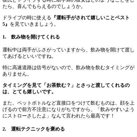
たら、喜んでもらえるのでしょうか。
ドライブの時に使える
『運転手がされて嬉しいことベスト
5』
を見ていきましょう。
1. 飲み物を開けてくれる
運転中は両手がふさがっていますから、飲み物を開けて渡し
てあげるといいですね。
特に高速道路は信号がないので、飲み物を飲むタイミングが
ありません。
タイミングを見て「お茶飲む？」とさっと渡してくれるの
は、とても嬉しいです。
また、ペットボトルなど直接口をつけて飲むものは、顔を上
げるので前方不注意になりがちですから、「飲みやすいよう
にストローさしたよ」なんて言われたら最高です！
2. 運転テクニックを褒める