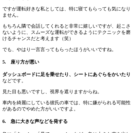
ですが運転好きな私としては、特に寝てもらっても気になり
ません。
もちろん隣で会話してくれると非常に嬉しいですが、起こさ
ないように、スムーズな運転ができるようにテクニックを磨
けるチャンスだと考えます（笑）
でも、やはり一言言ってもらったほうがいいですね。
5. 座り方が悪い
ダッシュボードに足を乗せたり、シートにあぐらをかいたり
などです。
見た目も悪いですし、視界を遮りますからね。
車内を綺麗にしている彼氏の車では、特に嫌がられる可能性
があるのでやめた方がいいですよ。
6. 急に大きな声などを発する