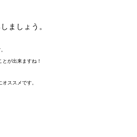
みしましょう。
す。
ことが出来ますね！
にオススメです。