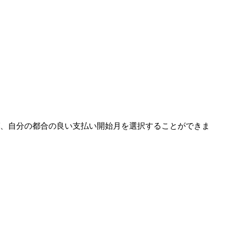
ば、自分の都合の良い支払い開始月を選択することができま