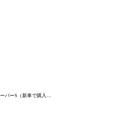
クーパーS（新車で購入…