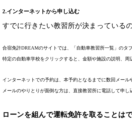
2.インターネットから申し込む
すでに行きたい教習所が決まっている
合宿免許DREAMのサイトでは、「自動車教習所一覧」のタ
特定の自動車学校をクリックすると、金額や施設の説明、周
インターネットでの予約は、本予約となるまでに数回メール
メールのやりとりが面倒な方は、直接教習所に電話して申し
ローンを組んで運転免許を取ることは