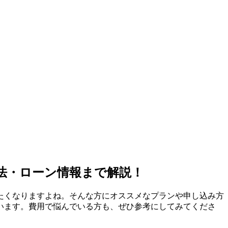
法・ローン情報まで解説！
たくなりますよね。そんな方にオススメなプランや申し込み方
います。費用で悩んでいる方も、ぜひ参考にしてみてくださ