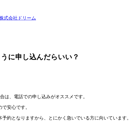
株式会社ドリーム
ように申し込んだらいい？
場合は、電話での申し込みがオススメです。
ので安心です。
本予約となりますから、とにかく急いでいる方に向いています