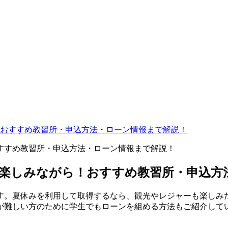
おすすめ教習所・申込方法・ローン情報まで解説！
楽しみながら！おすすめ教習所・申込方
す。夏休みを利用して取得するなら、観光やレジャーも楽しみ
が難しい方のために学生でもローンを組める方法もご紹介して