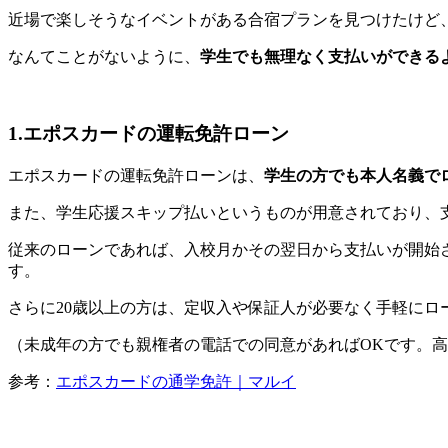
近場で楽しそうなイベントがある合宿プランを見つけたけど、
なんてことがないように、
学生でも無理なく支払いができる
1.エポスカードの運転免許ローン
エポスカードの運転免許ローンは、
学生の方でも本人名義で
また、学生応援スキップ払いというものが用意されており、
従来のローンであれば、入校月かその翌日から支払いが開始
す。
さらに20歳以上の方は、定収入や保証人が必要なく手軽にロ
（未成年の方でも親権者の電話での同意があればOKです。高
参考：
エポスカードの通学免許｜マルイ