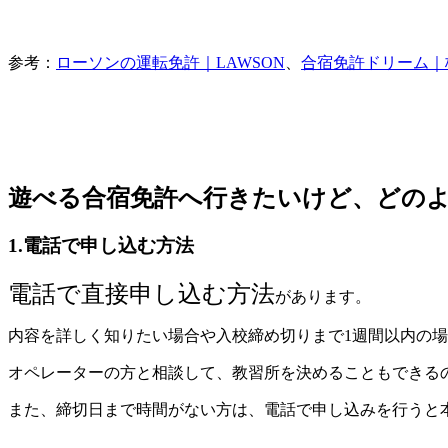
参考：
ローソンの運転免許｜LAWSON
、
合宿免許ドリーム｜
遊べる合宿免許へ行きたいけど、どの
1.電話で申し込む方法
電話で直接申し込む方法
があります。
内容を詳しく知りたい場合や入校締め切りまで1週間以内の
オペレーターの方と相談して、教習所を決めることもできる
また、締切日まで時間がない方は、電話で申し込みを行うと