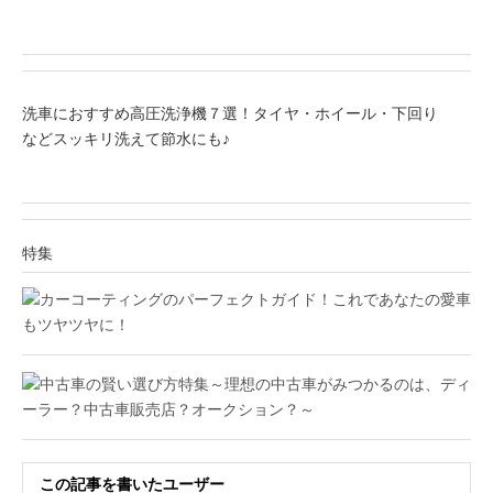
洗車におすすめ高圧洗浄機７選！タイヤ・ホイール・下回り
などスッキリ洗えて節水にも♪
特集
この記事を書いたユーザー