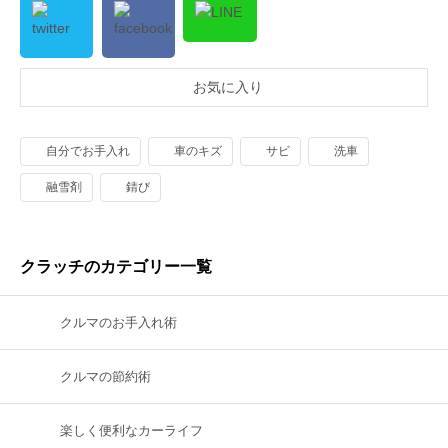
お気に入り
自分でお手入れ
車のキズ
サビ
洗車
融雪剤
錆び
クラッチのカテゴリー一覧
クルマのお手入れ術
クルマの節約術
楽しく便利なカーライフ