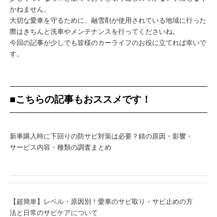
かねません。
大切な愛車を守るために、融雪剤が使用されている地域に行った
際はきちんと洗車やメンテナンスを行ってくださいね。
今回の記事が少しでも皆様のカーライフのお役に立てれば幸いで
す。
■こちらの記事もおススメです！
新車購入時に下回りの防サビ対策は必要？錆の原因・影響・
サービス内容・種類の調査まとめ
【超簡単】レベル・原因別！愛車のサビ取り・サビ止めの方
法と日常のサビケアについて