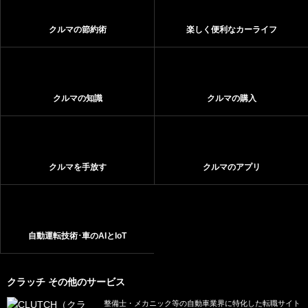
クルマの節約術
楽しく便利なカーライフ
クルマの知識
クルマの購入
クルマを手放す
クルマのアプリ
自動運転技術･車のAIとIoT
クラッチ その他のサービス
整備士・メカニック等の自動車業界に特化した転職サイト