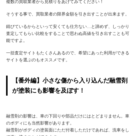
複数の買取業者から見積りをあげてみてください！
そうする事で、買取業者の限界金額を引き出すことが出来ます。
錆びているからといって安くても仕方ない…と諦めず、しっかり
査定してもらい比較をすることで思わぬ高値を引き出すことも可
能ですよ。
一括査定サイトもたくさんあるので、希望にあった利用ができる
サイトを選ぶのもオススメです。
【番外編】小さな傷から入り込んだ融雪剤
が塗装にも影響を及ぼす！
融雪剤の影響は、車の下回りや部品だけにはとどまりません。車
のボディにも当然影響があります。
融雪剤がボディの塗装面にただ付着しただけであれば、洗車をし