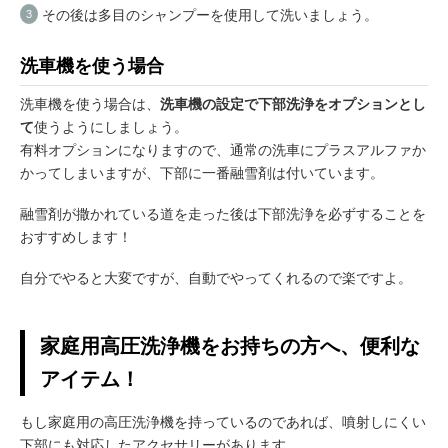
その後は多目のシャンプーを使用して洗いましょう。
洗車機を使う場合
洗車機を使う場合は、
洗車機の設定で下部洗浄をオプションとし
て
使うようにしましょう。
有料オプションになりますので、通常の洗車にプラスアルファか
かってしまいますが、下部に一番融雪剤は付いています。
融雪剤が撒かれている道を走った後は下部洗浄を必ずすることを
おすすめします！
自分でやると大変ですが、自動でやってくれるので楽ですよ。
家庭用高圧洗浄機をお持ちの方へ、便利な
アイテム！
もし家庭用の高圧洗浄機を持っているのであれば、噴射しにくい
下部にも対応したアクセサリーがあります。