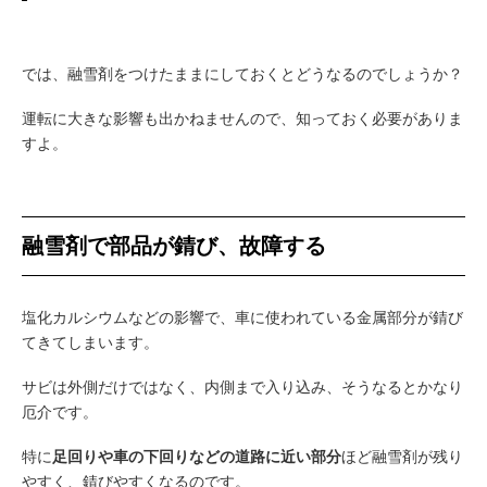
では、融雪剤をつけたままにしておくとどうなるのでしょうか？
運転に大きな影響も出かねませんので、知っておく必要がありま
すよ。
融雪剤で部品が錆び、故障する
塩化カルシウムなどの影響で、車に使われている金属部分が錆び
てきてしまいます。
サビは外側だけではなく、内側まで入り込み、そうなるとかなり
厄介です。
特に
足回りや車の下回りなどの道路に近い部分
ほど融雪剤が残り
やすく、錆びやすくなるのです。