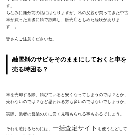
す。
ちなみに随分前の話にはなりますが、私の父親が買ってきた中古
車が買った直後に錆で故障し、販売店ともめた経験がありま
す…。
皆さんご注意くださいね。
融雪剤のサビをそのままにしておくと車を
売る時困る？
車を売却する際、錆びていると安くなってしまうのでは？とか、
売れないのでは？など思われる方も多いのではないでしょうか。
実際、業者の営業の方に安く見積もられる事もあるでしょう。
一括査定サイト
それを避けるためには、
を使うなどして