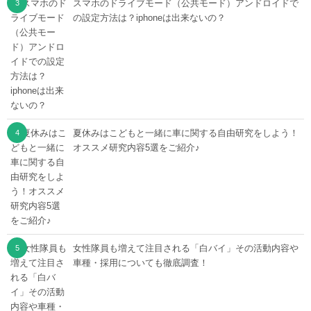
スマホのドライブモード（公共モード）アンドロイドで
の設定方法は？iphoneは出来ないの？
夏休みはこどもと一緒に車に関する自由研究をしよう！
オススメ研究内容5選をご紹介♪
女性隊員も増えて注目される「白バイ」その活動内容や
車種・採用についても徹底調査！