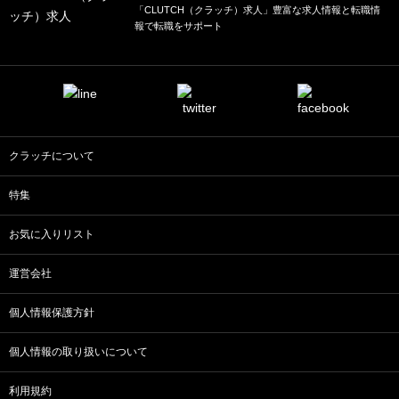
「CLUTCH（クラッチ）求人」豊富な求人情報と転職情
報で転職をサポート
クラッチについて
特集
お気に入りリスト
運営会社
個人情報保護方針
個人情報の取り扱いについて
利用規約