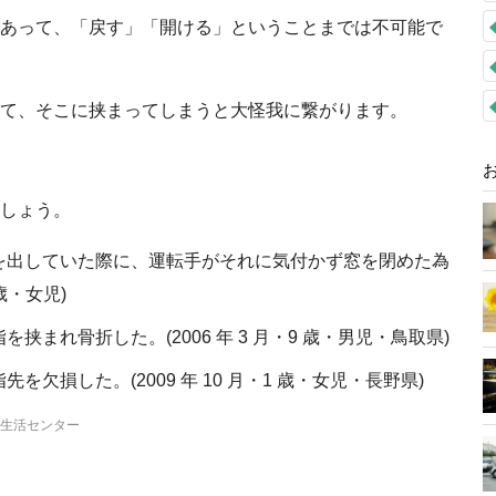
あって、「戻す」「開ける」ということまでは不可能で
て、そこに挟まってしまうと大怪我に繋がります。
しょう。
を出していた際に、運転手がそれに気付かず窓を閉めた為
 歳・女児)
まれ骨折した。(2006 年 3 月・9 歳・男児・鳥取県)
欠損した。(2009 年 10 月・1 歳・女児・長野県)
生活センター