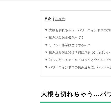
目次
[
非表示
]
大根も切れちゃう…パワーウィンドウの力
挟み込み防止機能って？
リセット作業はどうやるの？
挟み込み防止策は？何に気をつければいい
知ってた？チャイルドロックとウインドウ
パワーウィンドウの挟み込みに、ペットも
大根も切れちゃう…パ