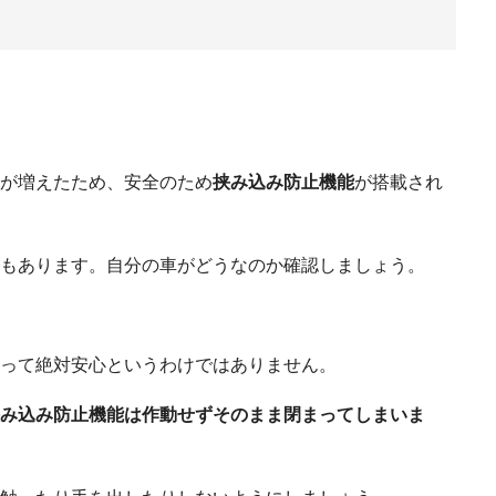
が増えたため、安全のため
挟み込み防止機能
が搭載され
もあります。自分の車がどうなのか確認しましょう。
って絶対安心というわけではありません。
み込み防止機能は作動せずそのまま閉まってしまいま