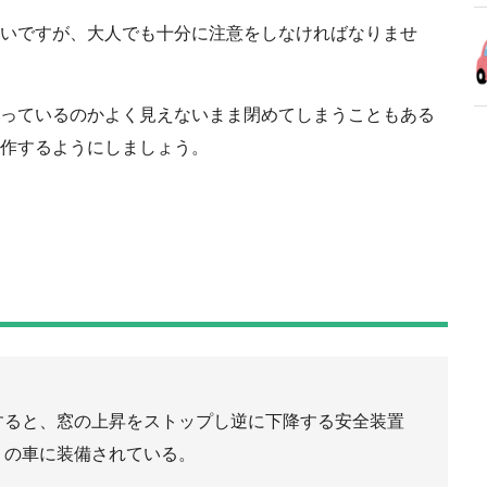
いですが、大人でも十分に注意をしなければなりませ
っているのかよく見えないまま閉めてしまうこともある
作するようにしましょう。
？
すると、窓の上昇をストップし逆に下降する安全装置
くの車に装備されている。