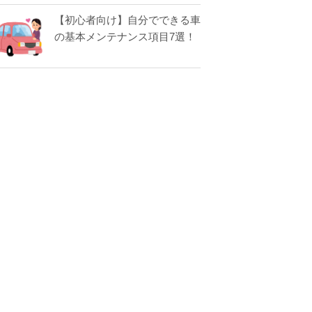
【初心者向け】自分でできる車
の基本メンテナンス項目7選！