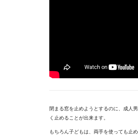
閉まる窓を止めようとするのに、成人男
く止めることが出来ます。
もちろん子どもは、両手を使っても止め