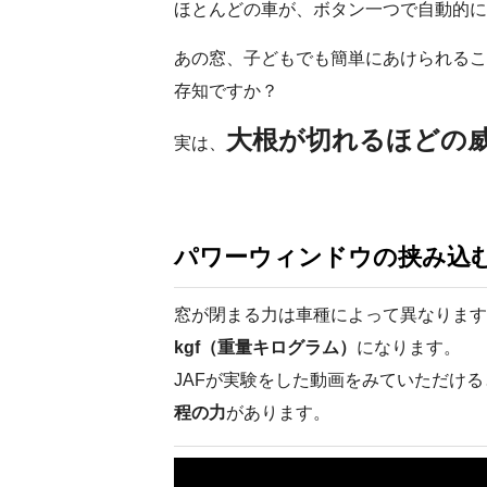
ほとんどの車が、ボタン一つで自動的に
あの窓、子どもでも簡単にあけられるこ
存知ですか？
大根が切れるほどの
実は、
パワーウィンドウの挟み込
窓が閉まる力は車種によって異なります
kgf（重量キログラム）
になります。
JAFが実験をした動画をみていただけ
程の力
があります。