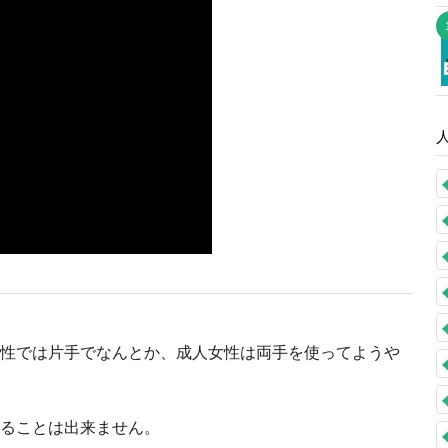
性では片手でなんとか、成人女性は両手を使ってようや
ることは出来ません。