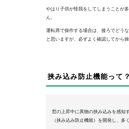
やはり子供が怪我をしてしまうことが多
ん。
運転席で操作する場合は、後ろでどうな
と思いますが、必ずよく確認してから操
挟み込み防止機能って
窓の上昇中に異物の挟み込みを感知
（挟み込み防止機能）を開発し、多