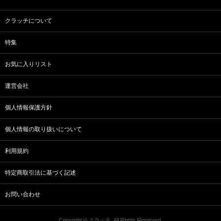
クラッチについて
特集
お気に入りリスト
運営会社
個人情報保護方針
個人情報の取り扱いについて
利用規約
特定商取引法に基づく記述
お問い合わせ
Copyright © クラッチ. All Rights Reserved.