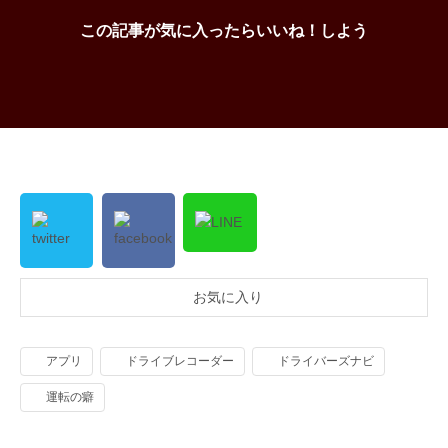
この記事が気に入ったらいいね！しよう
お気に入り
アプリ
ドライブレコーダー
ドライバーズナビ
運転の癖