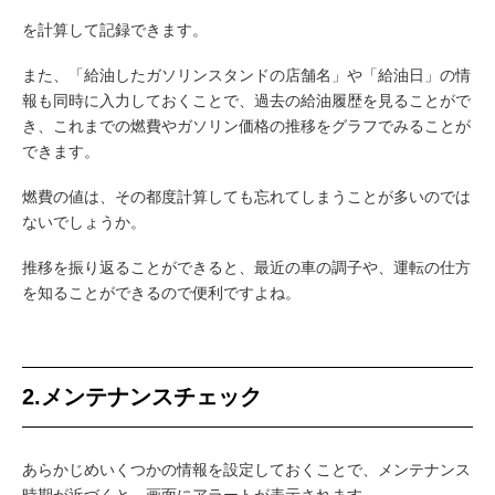
を計算して記録できます。
また、「給油したガソリンスタンドの店舗名」や「給油日」の情
報も同時に入力しておくことで、過去の給油履歴を見ることがで
き、これまでの燃費やガソリン価格の推移をグラフでみることが
できます。
燃費の値は、その都度計算しても忘れてしまうことが多いのでは
ないでしょうか。
推移を振り返ることができると、最近の車の調子や、運転の仕方
を知ることができるので便利ですよね。
2.メンテナンスチェック
あらかじめいくつかの情報を設定しておくことで、メンテナンス