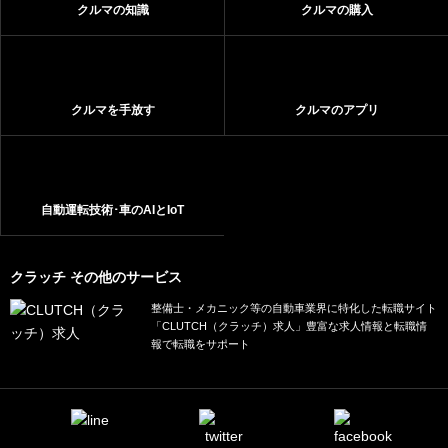
クルマの知識
クルマの購入
クルマを手放す
クルマのアプリ
自動運転技術･車のAIとIoT
クラッチ その他のサービス
整備士・メカニック等の自動車業界に特化した転職サイト
「CLUTCH（クラッチ）求人」豊富な求人情報と転職情
報で転職をサポート