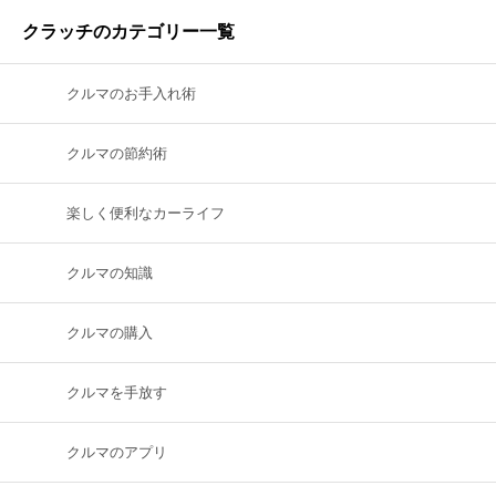
クラッチのカテゴリー一覧
クルマのお手入れ術
クルマの節約術
楽しく便利なカーライフ
クルマの知識
クルマの購入
クルマを手放す
クルマのアプリ