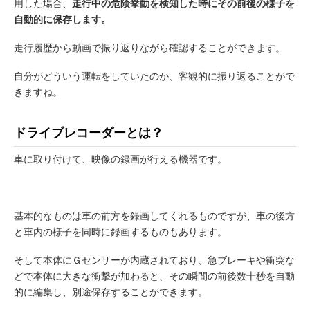
用した場合、
走行中の危険挙動を検知した時にその前後の様子を
自動的に保存します。
走行履歴から動画で振り返りながら確認することができます。
自分がどういう運転をしていたのか、客観的に振り返ることがで
きますね。
ドライブレコーダーとは？
車に取り付けて、映像の録画が行える機器です。
基本的なものは車の前方を録画してくれるものですが、車の後方
と車内の様子を同時に録画するものもあります。
そして本体にＧセンサーが内蔵されており、急ブレーキや衝突な
どで本体に大きな衝撃が加わると、その瞬間の前後数十秒を自動
的に編集し、別途保存することができます。