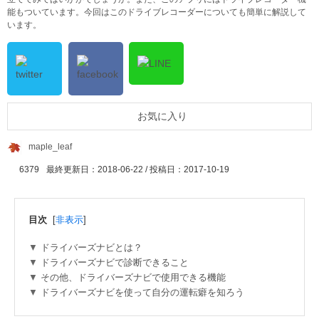
能もついています。今回はこのドライブレコーダーについても簡単に解説して
います。
お気に入り
maple_leaf
6379
最終更新日：2018-06-22 / 投稿日：
2017-10-19
目次
[
非表示
]
ドライバーズナビとは？
ドライバーズナビで診断できること
その他、ドライバーズナビで使用できる機能
ドライバーズナビを使って自分の運転癖を知ろう