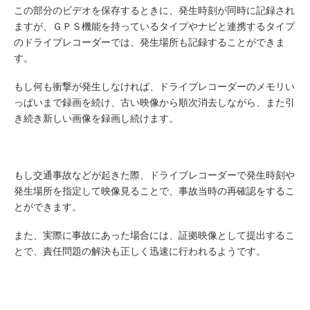
この部分のビデオを保存するときに、発生時刻が同時に記録され
ますが、ＧＰＳ機能を持っているタイプやナビと連携するタイプ
のドライブレコーダーでは、発生場所も記録することができま
す。
もし何も衝撃が発生しなければ、ドライブレコーダーのメモリい
っぱいまで録画を続け、古い映像から順次消去しながら、また引
き続き新しい画像を録画し続けます。
もし交通事故などが起きた際、ドライブレコーダーで発生時刻や
発生場所を指定して映像見ることで、事故当時の再確認をするこ
とができます。
また、実際に事故にあった場合には、証拠映像として提出するこ
とで、責任問題の解決も正しく迅速に行われるようです。