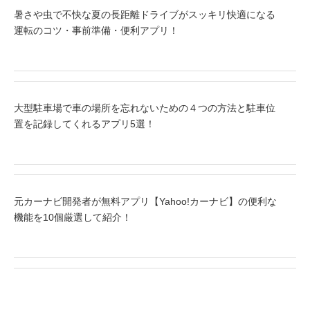
暑さや虫で不快な夏の長距離ドライブがスッキリ快適になる
運転のコツ・事前準備・便利アプリ！
大型駐車場で車の場所を忘れないための４つの方法と駐車位
置を記録してくれるアプリ5選！
元カーナビ開発者が無料アプリ【Yahoo!カーナビ】の便利な
機能を10個厳選して紹介！