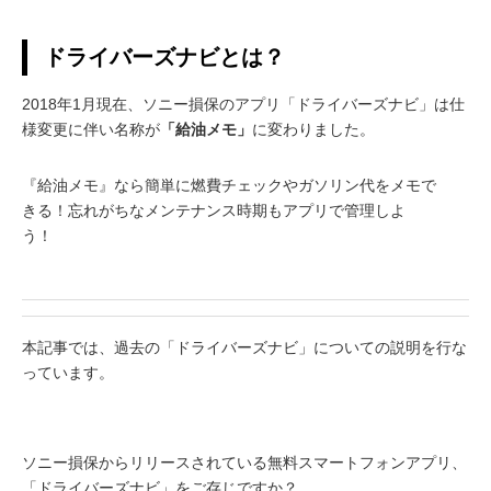
ドライバーズナビとは？
2018年1月現在、ソニー損保のアプリ「ドライバーズナビ」は仕
様変更に伴い名称が
「給油メモ」
に変わりました。
『給油メモ』なら簡単に燃費チェックやガソリン代をメモで
きる！忘れがちなメンテナンス時期もアプリで管理しよ
う！
本記事では、過去の「ドライバーズナビ」についての説明を行な
っています。
ソニー損保からリリースされている無料スマートフォンアプリ、
「ドライバーズナビ」をご存じですか？