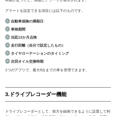
時期が近づくと、画面にアラートが表示されます。
アラートを設定できる項目には以下のものです。
自動車保険の満期日
車検期間
法廷12か月点検
走行距離（自分で設定したもの）
タイヤローテーションのタイミング
次回オイル交換時期
1つのアプリで、最大9台までの車を管理できます。
3.ドライブレコーダー機能
ドライブレコーダーとして、前方を録画できるように設置して利