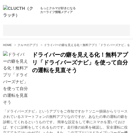
もっとクルマが好きになる
カーライフ情報メディア
HOME
クルマのアプリ
ドライバーの癖を見える化！無料アプリ「ドライバーズナビ」を使
ドライバーの癖を見える化！無料アプ
リ「ドライバーズナビ」を使って自分
の運転を見直そう
「ドライバーズナビ」というアプリをご存知ですか？ソニー損保からリリース
されているスマートフォンの無料アプリなのですが、あなたの車の運転の癖を
診断してくれるというものです。 簡単な設定をして車にスマホを置いておけ
ば、すぐに診断をしてくれるものです。走行後の結果を確認し、安全運転に役
立ててみてはいかがでしょうか。また、このアプリにはドライブレコーダー機