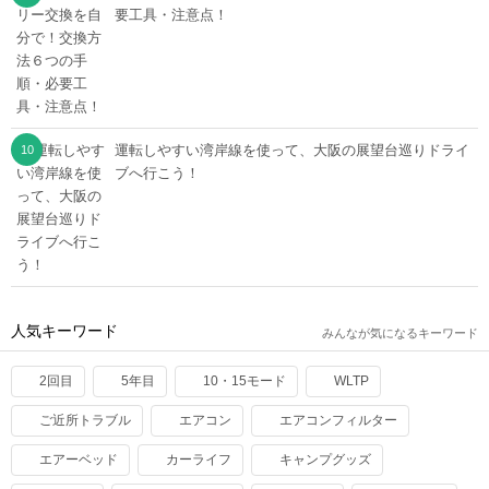
要工具・注意点！
運転しやすい湾岸線を使って、大阪の展望台巡りドライ
ブへ行こう！
人気キーワード
みんなが気になるキーワード
2回目
5年目
10・15モード
WLTP
ご近所トラブル
エアコン
エアコンフィルター
エアーベッド
カーライフ
キャンプグッズ