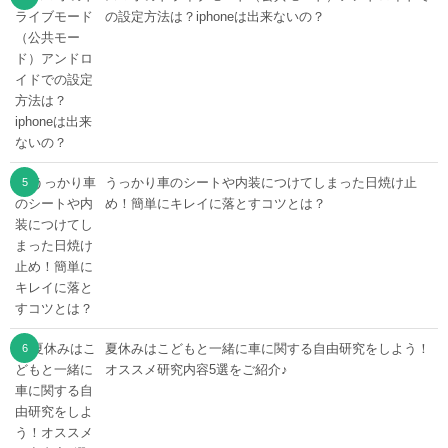
の設定方法は？iphoneは出来ないの？
うっかり車のシートや内装につけてしまった日焼け止
め！簡単にキレイに落とすコツとは？
夏休みはこどもと一緒に車に関する自由研究をしよう！
オススメ研究内容5選をご紹介♪