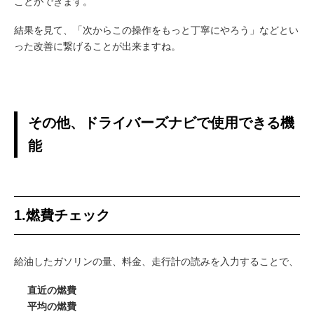
ことができます。
結果を見て、「次からこの操作をもっと丁寧にやろう」などとい
った改善に繋げることが出来ますね。
その他、ドライバーズナビで使用できる機
能
1.燃費チェック
給油したガソリンの量、料金、走行計の読みを入力することで、
直近の燃費
平均の燃費