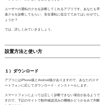
ユーザーの運転のクセを診断してくれるアプリです。あなたも早
速クセを診断してもらい、安全運転に役立ててみてはいかがでし
ょうか？
では、詳しくみていきましょう。
設置方法と使い方
１）ダウンロード
アプリにはiPhone版とAndroid版がありますので、あなたのスマ
ートフォンに応じてダウンロード・インストールします。
スマートフォンによっては正しく診断できない場合があるようで
すので、下記のサイトで動作確認済みの機種かどうかをみて判断