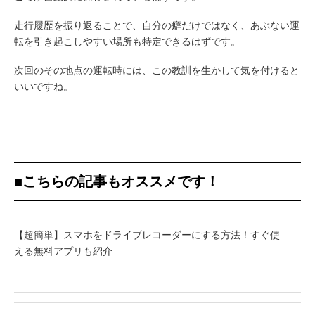
走行履歴を振り返ることで、自分の癖だけではなく、あぶない運
転を引き起こしやすい場所も特定できるはずです。
次回のその地点の運転時には、この教訓を生かして気を付けると
いいですね。
■こちらの記事もオススメです！
【超簡単】スマホをドライブレコーダーにする方法！すぐ使
える無料アプリも紹介