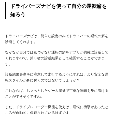
ドライバーズナビを使って自分の運転癖を
知ろう
ドライバーズナビは、簡単な設定のみでドライバーの運転の癖を
診断してくれます。
なかなか自分では気づかない運転の癖をアプリが的確に診断して
くれますので、第３者の診断結果として確認することができま
す。
診断結果を参考に注意して走行するようにすれば、より安全な運
転スタイルが身に付くのではないでしょうか？
これならば、ちょっとしたゲーム感覚で丁寧な運転を身に着ける
ことができそうですね。
また、ドライブレコーダー機能を使えば、運転に衝撃があったと
ころが自動的に保存されているはずです。