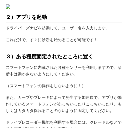
２）アプリを起動
ドライバーズナビを起動して、ユーザー名を入力します。
これだけで、すぐに診断を始めることが可能です！
３）ある程度固定されたところに置く
スマートフォンに内蔵された各種センサーを利用しますので、診
断中は動かさないようにしてください。
（スマートフォンの操作をしないように！）
また、カーブやブレーキによって発生する加速度で、アプリが動
作しているスマートフォンがあっちいったりこっちいったり、も
しくはカタカタ揺れることのないように固定してください。
ドライブレコーダー機能を利用する場合には、クレードルなどで