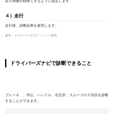
前方画像が録画できるように固定します。
４）走行
走行後、診断結果を参照します。
参考：
ドライバーズナビ｜ソニー損保
ドライバーズナビで診断できること
ブレーキ 、停止、ハンドル、右左折、スムーズの５項目を診断
することができます。