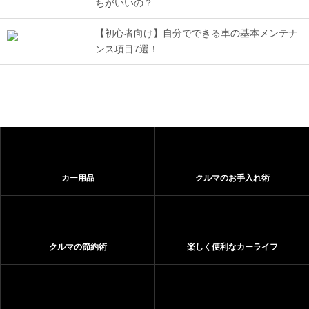
ちがいいの？
【初心者向け】自分でできる車の基本メンテナ
ンス項目7選！
カー用品
クルマのお手入れ術
クルマの節約術
楽しく便利なカーライフ