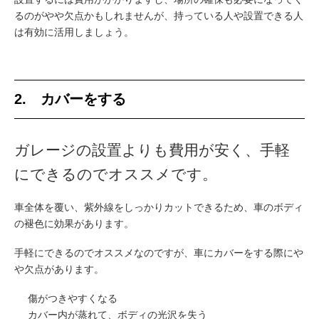
るのがやや欠点かもしれませんが、持っている人や設置できる人
は有効に活用しましょう。
2. カバーをする
ガレージの設置よりも費用が安く、手軽
にできるのでオススメです。
車全体を覆い、紫外線をしっかりカットできるため、車のボディ
の褪色に効果があります。
手軽にできるのでオススメなのですが、車にカバーをする際にや
や欠点があります。
傷がつきやすくなる
カバー内が蒸れて、ボディの光沢を失う