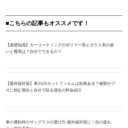
■こちらの記事もオススメです！
【基礎知識】カーコーティングのポリマー系とガラス系の違
いと費用は？自分でできるの？
【紫外線対策】車のUVカットフィルムは効果ある？種類やプ
ロに頼む場合と自分で貼る場合の料金紹介
車の運転時のサングラスの選び方-紫外線対策に！目の疲れ