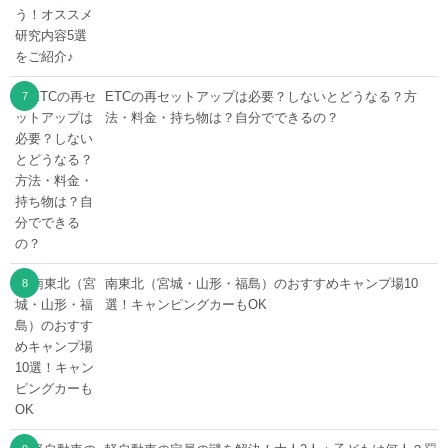
ETCの再セットアップは必要？しないとどうなる？方
法・料金・持ち物は？自分でできるの？
南東北（宮城・山形・福島）のおすすめキャンプ場10
選！キャンピングカーもOK