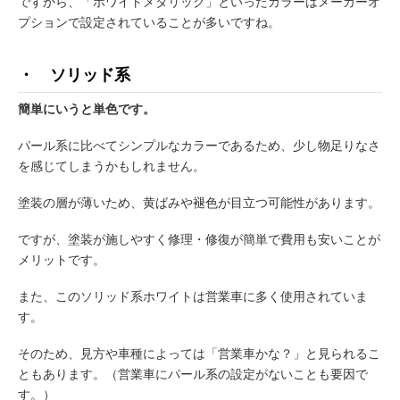
ですから、「ホワイトメタリック」といったカラーはメーカーオ
プションで設定されていることが多いですね。
・ ソリッド系
簡単にいうと単色です。
パール系に比べてシンプルなカラーであるため、少し物足りなさ
を感じてしまうかもしれません。
塗装の層が薄いため、黄ばみや褪色が目立つ可能性があります。
ですが、塗装が施しやすく修理・修復が簡単で費用も安いことが
メリットです。
また、このソリッド系ホワイトは営業車に多く使用されていま
す。
そのため、見方や車種によっては「営業車かな？」と見られるこ
ともあります。（営業車にパール系の設定がないことも要因で
す。）