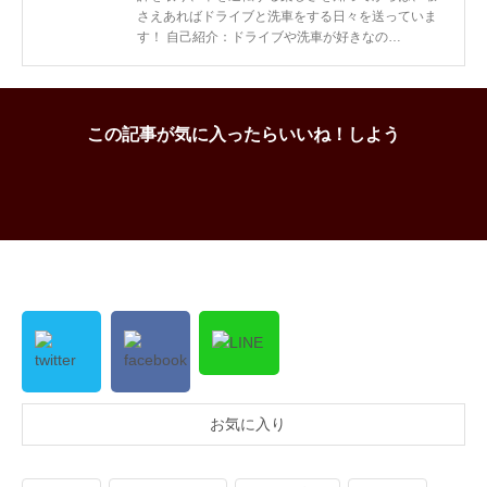
さえあればドライブと洗車をする日々を送っていま
す！ 自己紹介：ドライブや洗車が好きなの…
この記事が気に入ったらいいね！しよう
お気に入り