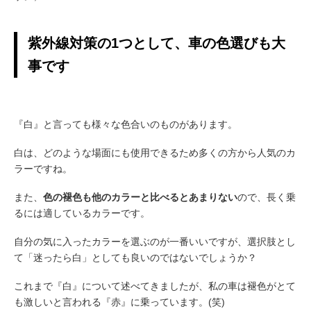
紫外線対策の1つとして、車の色選びも大
事です
『白』と言っても様々な色合いのものがあります。
白は、どのような場面にも使用できるため多くの方から人気のカ
ラーですね。
また、
色の褪色も他のカラーと比べるとあまりない
ので、長く乗
るには適しているカラーです。
自分の気に入ったカラーを選ぶのが一番いいですが、選択肢とし
て「迷ったら白」としても良いのではないでしょうか？
これまで『白』について述べてきましたが、私の車は褪色がとて
も激しいと言われる『赤』に乗っています。(笑)