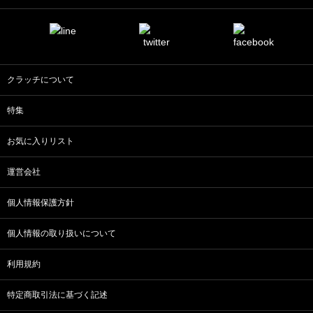
クラッチについて
特集
お気に入りリスト
運営会社
個人情報保護方針
個人情報の取り扱いについて
利用規約
特定商取引法に基づく記述