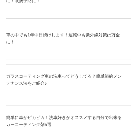
に！眼病予防に！
車の中でも1年中日焼けします！運転中も紫外線対策は万全
に！
ガラスコーティング車の洗車ってどうしてる？簡単節約メン
テナンス法をご紹介♪
簡単に車がピカピカ！洗車好きがオススメする自分で出来る
カーコーティング剤5選