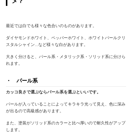
メ？
最近では白でも様々な色合いのものがあります。
ダイヤモンドホワイト、ペッパーホワイト、ホワイトパールクリ
スタルシャイン...など様々な白があります。
大きく分けると、パール系・メタリック系・ソリッド系に分けら
れます。
・ パール系
カッコ良さで選ぶならパール系を選ぶといいです。
パールが入っていることによってキラキラ光って見え、色に深み
が出るので高級感があります。
また、塗装がソリッド系のカラーと比べ厚いので耐久性がアップ
します。