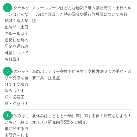
スクールゾーンはどんな標識？進入禁止時間・土日のル
ールは？違反した時の罰金や通行許可証についても解
説！
車のバッテリー交換を自分で！交換方法６つの手順・必
要工具・注意点！
夏休みはこどもと一緒に車に関する自由研究をしよう！
オススメ研究内容5選をご紹介♪