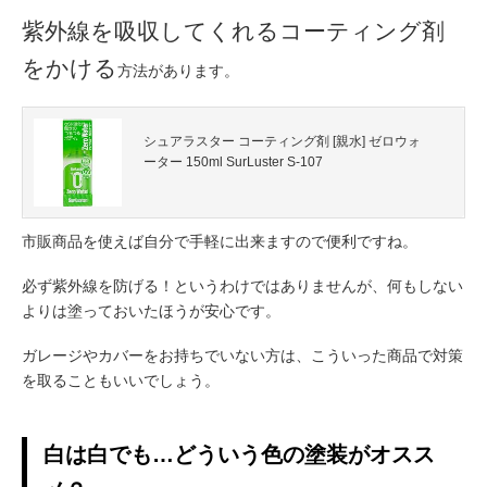
紫外線を吸収してくれるコーティング剤
をかける
方法があります。
シュアラスター コーティング剤 [親水] ゼロウォ
ーター 150ml SurLuster S-107
市販商品を使えば自分で手軽に出来ますので便利ですね。
必ず紫外線を防げる！というわけではありませんが、何もしない
よりは塗っておいたほうが安心です。
ガレージやカバーをお持ちでいない方は、こういった商品で対策
を取ることもいいでしょう。
白は白でも…どういう色の塗装がオスス