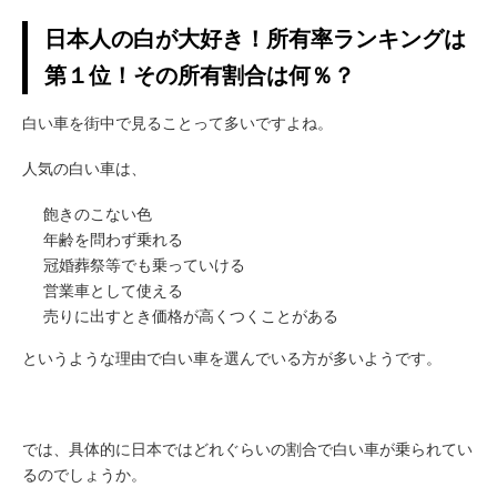
日本人の白が大好き！所有率ランキングは
第１位！その所有割合は何％？
白い車を街中で見ることって多いですよね。
人気の白い車は、
飽きのこない色
年齢を問わず乗れる
冠婚葬祭等でも乗っていける
営業車として使える
売りに出すとき価格が高くつくことがある
というような理由で白い車を選んでいる方が多いようです。
では、具体的に日本ではどれぐらいの割合で白い車が乗られてい
るのでしょうか。