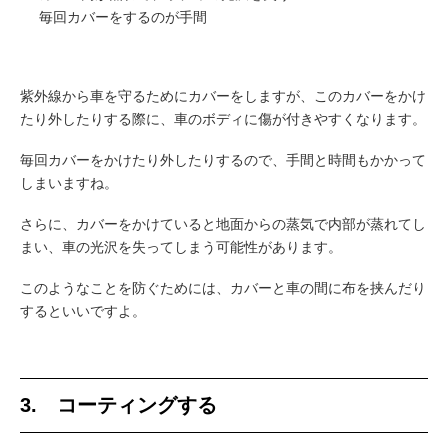
毎回カバーをするのが手間
紫外線から車を守るためにカバーをしますが、このカバーをかけ
たり外したりする際に、車のボディに傷が付きやすくなります。
毎回カバーをかけたり外したりするので、手間と時間もかかって
しまいますね。
さらに、カバーをかけていると地面からの蒸気で内部が蒸れてし
まい、車の光沢を失ってしまう可能性があります。
このようなことを防ぐためには、カバーと車の間に布を挟んだり
するといいですよ。
3. コーティングする