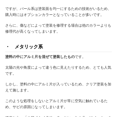
ですが、パール系は塗装面を均一にするための技術がいるため、
購入時にはオプションカラーとなっていることが多いです。
さらに、傷などによって塗装を修理する場合は他のカラーよりも
修理代が高くなってしまいます。
・ メタリック系
塗料の中にアルミ片を混ぜて塗装したもの
です。
太陽の光や角度によって違う色に見えたりするため、とても人気
です。
しかし、塗料の中にアルミ片が入っているため、クリア塗装を加
えて施します。
このような処理をしないとアルミ片が常に空気に触れているた
め、サビの原因になってしまいます。