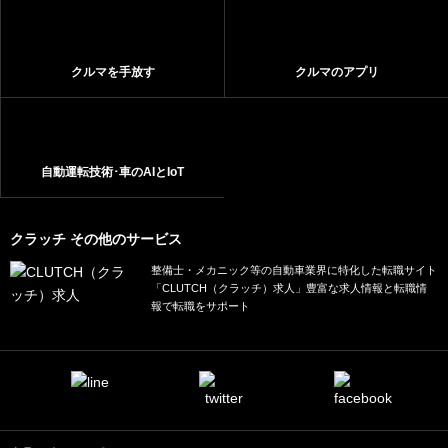
クルマを手放す
クルマのアプリ
自動運転技術･車のAIとIoT
クラッチ その他のサービス
整備士・メカニック等の自動車業界に特化した転職サイト
「CLUTCH（クラッチ）求人」豊富な求人情報と転職情
報で転職をサポート