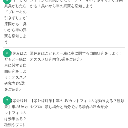
かも！臭いから車の異変を察知しよう
夏休みはこどもと一緒に車に関する自由研究をしよう！
オススメ研究内容5選をご紹介♪
【紫外線対策】車のUVカットフィルムは効果ある？種類
やプロに頼む場合と自分で貼る場合の料金紹介