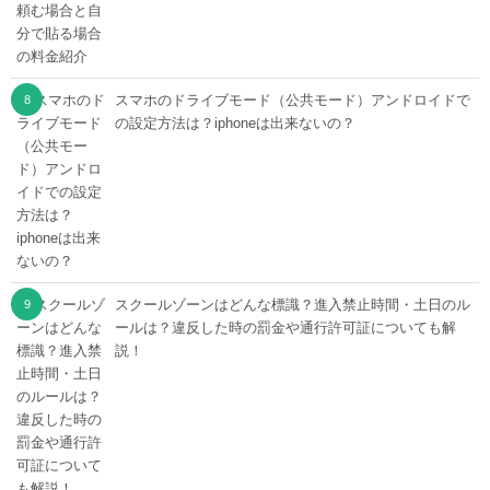
スマホのドライブモード（公共モード）アンドロイドで
の設定方法は？iphoneは出来ないの？
スクールゾーンはどんな標識？進入禁止時間・土日のル
ールは？違反した時の罰金や通行許可証についても解
説！