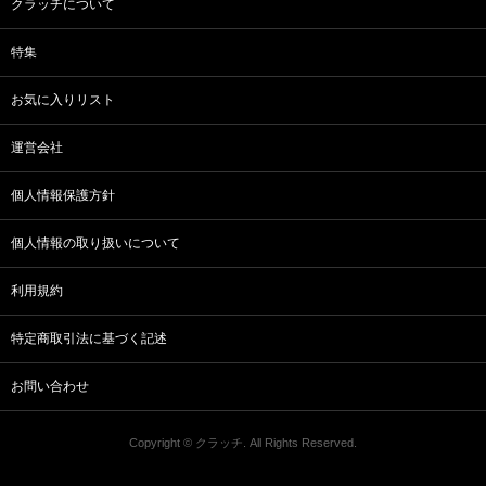
クラッチについて
特集
お気に入りリスト
運営会社
個人情報保護方針
個人情報の取り扱いについて
利用規約
特定商取引法に基づく記述
お問い合わせ
Copyright © クラッチ. All Rights Reserved.