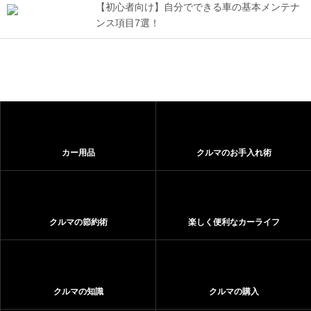
【初心者向け】自分でできる車の基本メンテナ
ンス項目7選！
カー用品
クルマのお手入れ術
クルマの節約術
楽しく便利なカーライフ
クルマの知識
クルマの購入