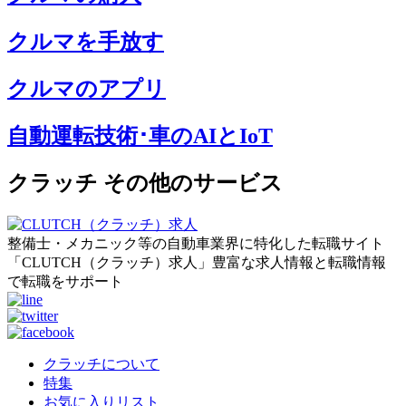
クルマを手放す
クルマのアプリ
自動運転技術･車のAIとIoT
クラッチ その他のサービス
整備士・メカニック等の自動車業界に特化した転職サイト
「CLUTCH（クラッチ）求人」豊富な求人情報と転職情報
で転職をサポート
クラッチについて
特集
お気に入りリスト