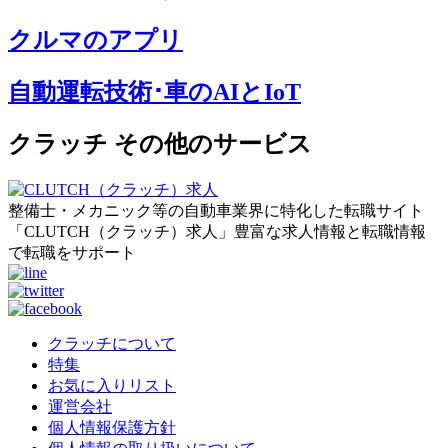
クルマのアプリ
自動運転技術･車のAIとIoT
クラッチ その他のサービス
整備士・メカニック等の自動車業界に特化した転職サイト
「CLUTCH（クラッチ）求人」豊富な求人情報と転職情報
で転職をサポート
クラッチについて
特集
お気に入りリスト
運営会社
個人情報保護方針