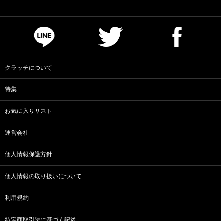
クラッチについて
特集
お気に入りリスト
運営会社
個人情報保護方針
個人情報の取り扱いについて
利用規約
特定商取引法に基づく記述