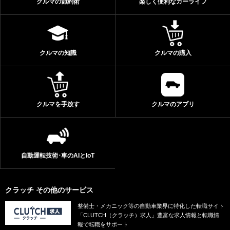
クルマの節約術
楽しく便利なカーライフ
クルマの知識
クルマの購入
クルマを手放す
クルマのアプリ
自動運転技術･車のAIとIoT
クラッチ その他のサービス
整備士・メカニック等の自動車業界に特化した転職サイト
「CLUTCH（クラッチ）求人」豊富な求人情報と転職情
報で転職をサポート