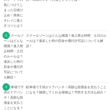
スクールゾーンはどんな標識？進入禁止時間・土日のル
ールは？違反した時の罰金や通行許可証についても解
説！
駐車場で子供がドアパンチ！高額な賠償金を支払うこと
になる？補償してくれる保険は？予防する方法も紹介！