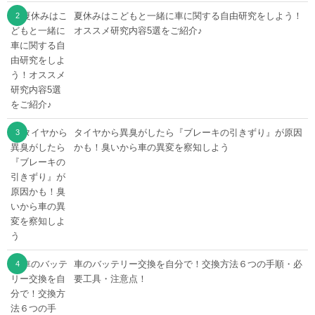
夏休みはこどもと一緒に車に関する自由研究をしよう！
オススメ研究内容5選をご紹介♪
タイヤから異臭がしたら『ブレーキの引きずり』が原因
かも！臭いから車の異変を察知しよう
車のバッテリー交換を自分で！交換方法６つの手順・必
要工具・注意点！