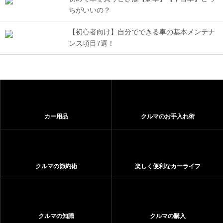
ちがいいの？
【初心者向け】自分でできる車の基本メンテナ
ンス項目7選！
カー用品
クルマのお手入れ術
クルマの節約術
楽しく便利なカーライフ
クルマの知識
クルマの購入