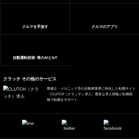
クルマを手放す
クルマのアプリ
自動運転技術･車のAIとIoT
クラッチ その他のサービス
整備士・メカニック等の自動車業界に特化した転職サイト
「CLUTCH（クラッチ）求人」豊富な求人情報と転職情
報で転職をサポート