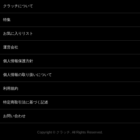
クラッチについて
特集
お気に入りリスト
運営会社
個人情報保護方針
個人情報の取り扱いについて
利用規約
特定商取引法に基づく記述
お問い合わせ
Copyright © クラッチ. All Rights Reserved.