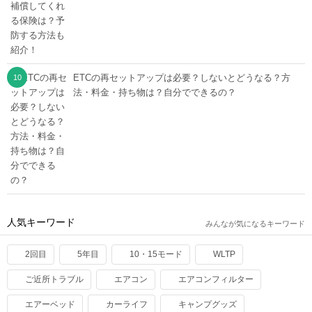
ETCの再セットアップは必要？しないとどうなる？方
法・料金・持ち物は？自分でできるの？
人気キーワード
みんなが気になるキーワード
2回目
5年目
10・15モード
WLTP
ご近所トラブル
エアコン
エアコンフィルター
エアーベッド
カーライフ
キャンプグッズ