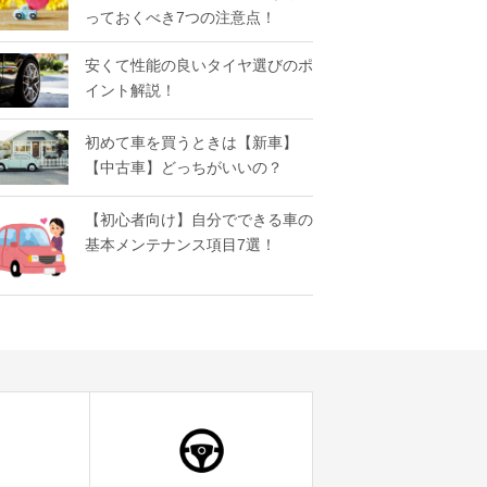
っておくべき7つの注意点！
安くて性能の良いタイヤ選びのポ
イント解説！
初めて車を買うときは【新車】
【中古車】どっちがいいの？
【初心者向け】自分でできる車の
基本メンテナンス項目7選！