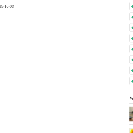
5-10-03