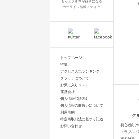
もっとクルマが好きになる
カーライフ情報メディア
トップページ
特集
アクセス人気ランキング
クラッチについて
お気に入りリスト
運営会社
個人情報保護方針
個人情報の取扱いについて
利用規約
ク
特定商取引法に基づく記述
初心者向け
お問い合わせ
トラブル・
車の雑学