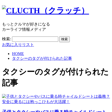
もっとクルマが好きになる
カーライフ情報メディア
検索:
お気に入りリスト
HOME
タクシーのタグが付けられた記事
タクシー
のタグが付けられた
記事