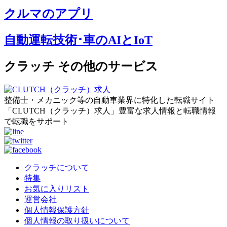
クルマのアプリ
自動運転技術･車のAIとIoT
クラッチ その他のサービス
整備士・メカニック等の自動車業界に特化した転職サイト
「CLUTCH（クラッチ）求人」豊富な求人情報と転職情報
で転職をサポート
クラッチについて
特集
お気に入りリスト
運営会社
個人情報保護方針
個人情報の取り扱いについて