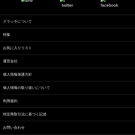
クラッチについて
特集
お気に入りリスト
運営会社
個人情報保護方針
個人情報の取り扱いについて
利用規約
特定商取引法に基づく記述
お問い合わせ