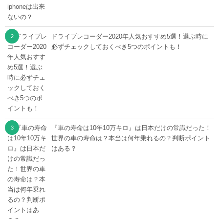
ドライブレコーダー2020年人気おすすめ5選！選ぶ時に
必ずチェックしておくべき5つのポイントも！
『車の寿命は10年10万キロ』は日本だけの常識だった！
世界の車の寿命は？本当は何年乗れるの？判断ポイント
はある？