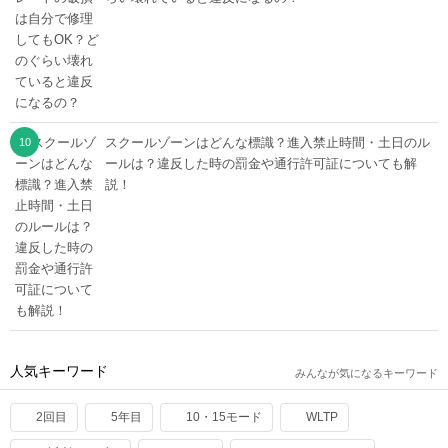
スクールゾーンはどんな標識？進入禁止時間・土日のル
ールは？違反した時の罰金や通行許可証についても解
説！
人気キーワード
みんなが気になるキーワード
2回目
5年目
10・15モード
WLTP