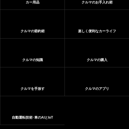
カー用品
クルマのお手入れ術
クルマの節約術
楽しく便利なカーライフ
クルマの知識
クルマの購入
クルマを手放す
クルマのアプリ
自動運転技術･車のAIとIoT