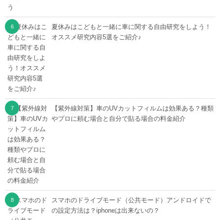
夏休みはこどもと一緒に車に関する自由研究をしよう！
オススメ研究内容5選をご紹介♪
【紫外線対策】車のUVカットフィルムは効果ある？種類
やプロに頼む場合と自分で貼る場合の料金紹介
スマホのドライブモード（公共モード）アンドロイドで
の設定方法は？iphoneは出来ないの？