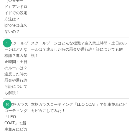
スクールゾーンはどんな標識？進入禁止時間・土日のル
ールは？違反した時の罰金や通行許可証についても解
説！
本格ガラスコーティング「LEO COAT」で新車並みにピ
カピカにしてみた！