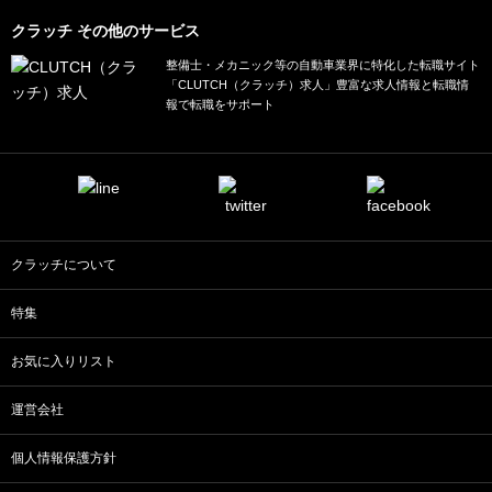
クラッチ その他のサービス
整備士・メカニック等の自動車業界に特化した転職サイト
「CLUTCH（クラッチ）求人」豊富な求人情報と転職情
報で転職をサポート
クラッチについて
特集
お気に入りリスト
運営会社
個人情報保護方針