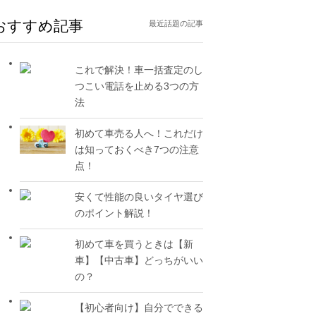
おすすめ記事
最近話題の記事
これで解決！車一括査定のし
つこい電話を止める3つの方
法
初めて車売る人へ！これだけ
は知っておくべき7つの注意
点！
安くて性能の良いタイヤ選び
のポイント解説！
初めて車を買うときは【新
車】【中古車】どっちがいい
の？
【初心者向け】自分でできる