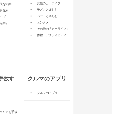
女性のカーライフ
代を節約
子どもと楽しむ
を節約
ペットと楽しむ
イブ
エンタメ
節約」
その他の「カーライフ」
体験・アクティビティ
手放す
クルマのアプリ
クルマのアプリ
クルマを手放