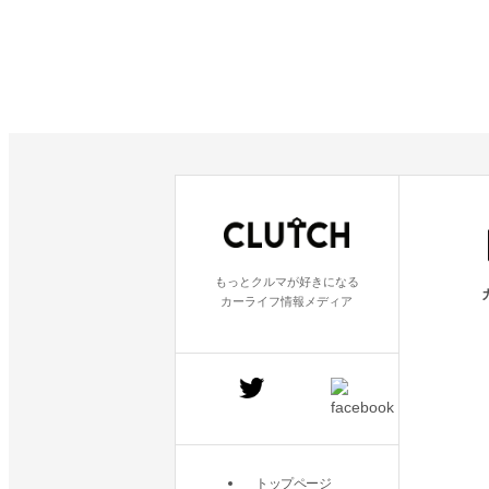
もっとクルマが好きになる
カーライフ情報メディア
トップページ