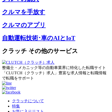
クルマを手放す
クルマのアプリ
自動運転技術･車のAIとIoT
クラッチ その他のサービス
整備士・メカニック等の自動車業界に特化した転職サイト
「CLUTCH（クラッチ）求人」豊富な求人情報と転職情報
で転職をサポート
クラッチについて
特集
お気に入りリスト