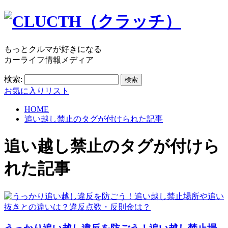
もっとクルマが好きになる
カーライフ情報メディア
検索:
お気に入りリスト
HOME
追い越し禁止のタグが付けられた記事
追い越し禁止
のタグが付けら
れた記事