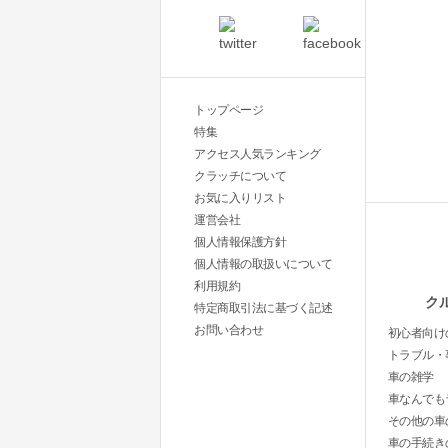
トップページ
特集
アクセス人気ランキング
クラッチについて
お気に入りリスト
運営会社
個人情報保護方針
個人情報の取扱いについて
利用規約
ク
特定商取引法に基づく記述
お問い合わせ
初心者向け
トラブル・
車の雑学
車なんでも
その他の車
車の手続き