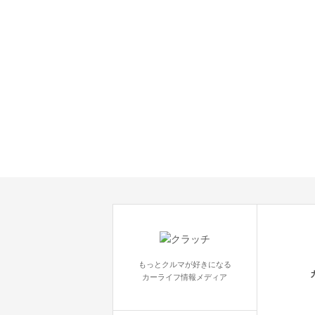
もっとクルマが好きになる
カーライフ情報メディア