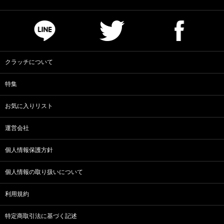
クラッチについて
特集
お気に入りリスト
運営会社
個人情報保護方針
個人情報の取り扱いについて
利用規約
特定商取引法に基づく記述