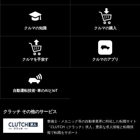
クルマの知識
クルマの購入
クルマを手放す
クルマのアプリ
自動運転技術･車のAIとIoT
クラッチ その他のサービス
整備士・メカニック等の自動車業界に特化した転職サイト
「CLUTCH（クラッチ）求人」豊富な求人情報と転職情
報で転職をサポート