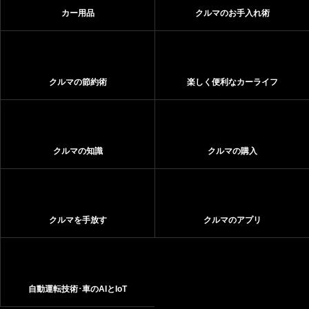
カー用品
クルマのお手入れ術
クルマの節約術
楽しく便利なカーライフ
クルマの知識
クルマの購入
クルマを手放す
クルマのアプリ
自動運転技術･車のAIとIoT