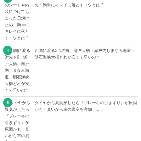
め！簡単にキレイに落とすコツとは？
四国に渡る3つの橋、瀬戸大橋・瀬戸内しまなみ海道・
明石海峡大橋どれが安くて早いの？
タイヤから異臭がしたら『ブレーキの引きずり』が原因
かも！臭いから車の異変を察知しよう