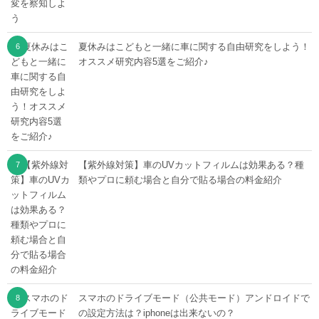
夏休みはこどもと一緒に車に関する自由研究をしよう！
オススメ研究内容5選をご紹介♪
【紫外線対策】車のUVカットフィルムは効果ある？種
類やプロに頼む場合と自分で貼る場合の料金紹介
スマホのドライブモード（公共モード）アンドロイドで
の設定方法は？iphoneは出来ないの？