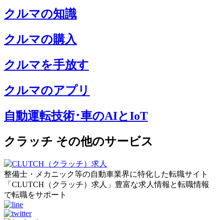
クルマの知識
クルマの購入
クルマを手放す
クルマのアプリ
自動運転技術･車のAIとIoT
クラッチ その他のサービス
整備士・メカニック等の自動車業界に特化した転職サイト
「CLUTCH（クラッチ）求人」豊富な求人情報と転職情報
で転職をサポート