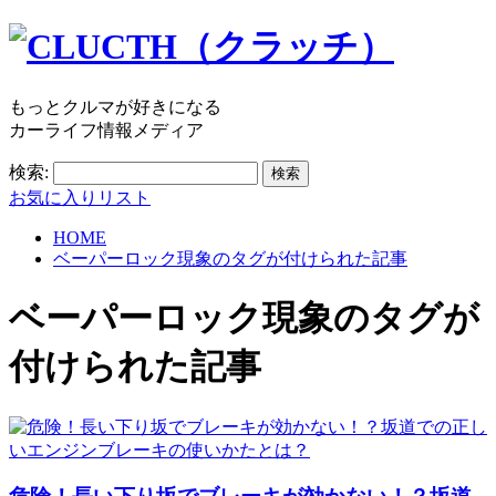
もっとクルマが好きになる
カーライフ情報メディア
検索:
お気に入りリスト
HOME
ベーパーロック現象のタグが付けられた記事
ベーパーロック現象
のタグが
付けられた記事