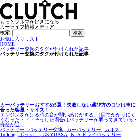
もっとクルマが好きになる
カーライフ情報メディア
検索:
お気に入りリスト
HOME
バッテリー交換のタグが付けられた記事
バッテリー交換
のタグが付けられた記事
カーバッテリーおすすめ5選！失敗しない選び方のコツは車に
合った容量・サイズ！
エンジンをかける時の音が弱い感じがする、1回でかかりにく
くなった・・・そうした場合はバッテリーが弱ってきている・
寿命が近…
バッテリー , バッテリー交換 , カーバッテリー , カオス ,
Tuflong , ボッシュ , GS YUASA , KTS ドライバッテリー