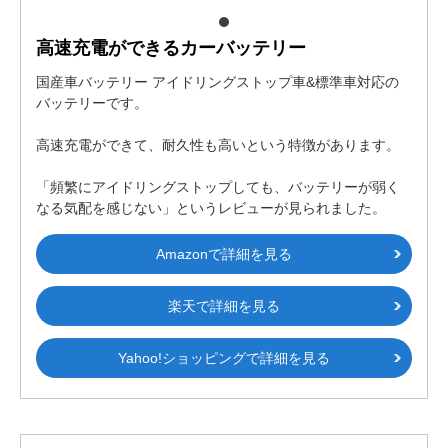
高速充電ができるカーバッテリー
国産車バッテリー アイドリングストップ車&標準車対応の
バッテリーです。
高速充電ができて、耐久性も高いという特徴があります。
「頻繁にアイドリングストップしても、バッテリーが弱く
なる気配を感じない」というレビューが見られました。
Amazonで詳細を見る
楽天で詳細を見る
Yahoo!ショッピングで詳細を見る