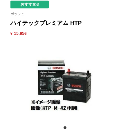
おすすめ3
ボッシュ
ハイテックプレミアム HTP
15,656
¥