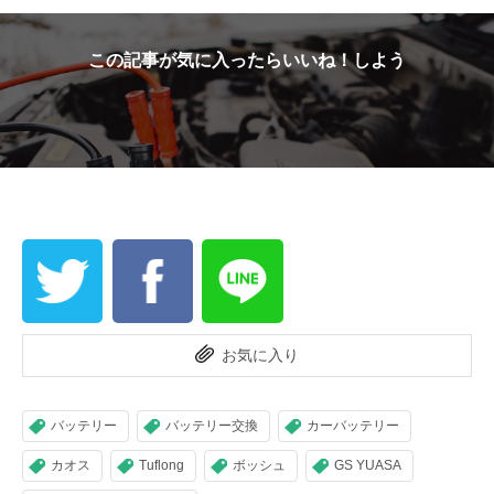
この記事が気に入ったらいいね！しよう
お気に入り
バッテリー
バッテリー交換
カーバッテリー
カオス
Tuflong
ボッシュ
GS YUASA