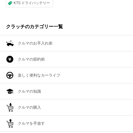
KTS ドライバッテリー
クラッチのカテゴリー一覧
クルマのお手入れ術
クルマの節約術
楽しく便利なカーライフ
クルマの知識
クルマの購入
クルマを手放す