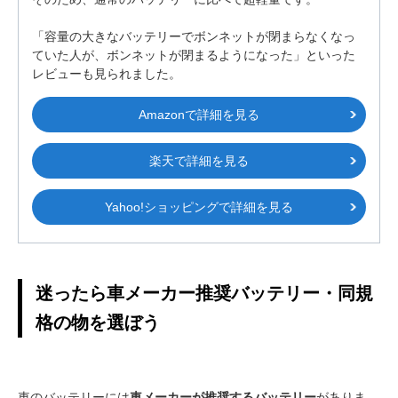
「容量の大きなバッテリーでボンネットが閉まらなくなっ
ていた人が、ボンネットが閉まるようになった」といった
レビューも見られました。
Amazonで詳細を見る
楽天で詳細を見る
Yahoo!ショッピングで詳細を見る
迷ったら車メーカー推奨バッテリー・同規
格の物を選ぼう
車のバッテリーには
車メーカーが推奨するバッテリー
がありま