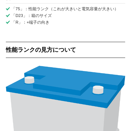
「75」：性能ランク（これが大きいと電気容量が大きい）
「D23」：箱のサイズ
「R」：+端子の向き
性能ランクの見方について