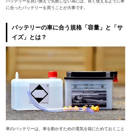
バッテリーを買い換えで失敗しない為には、
長く使えるように車
に合ったバッテリー
を買うことが大事です。
バッテリーの車に合う規格「容量」と「サ
イズ」とは？
車のバッテリーは、車を動かすための電気を箱にためておくこと