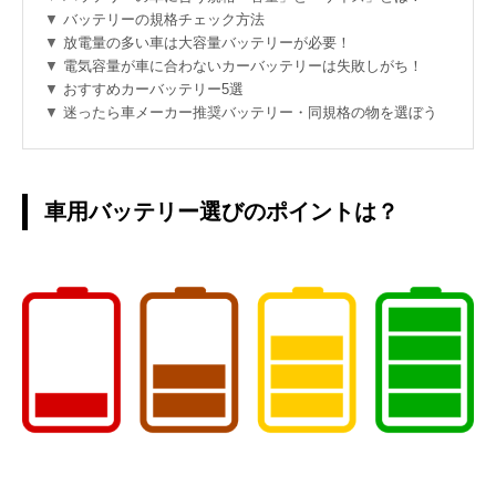
バッテリーの規格チェック方法
放電量の多い車は大容量バッテリーが必要！
電気容量が車に合わないカーバッテリーは失敗しがち！
おすすめカーバッテリー5選
迷ったら車メーカー推奨バッテリー・同規格の物を選ぼう
車用バッテリー選びのポイントは？