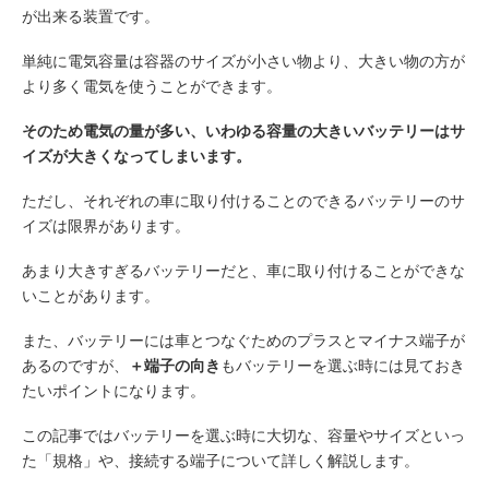
が出来る装置です。
単純に電気容量は容器のサイズが小さい物より、大きい物の方が
より多く電気を使うことができます。
そのため電気の量が多い、いわゆる容量の大きいバッテリーはサ
イズが大きくなってしまいます。
ただし、それぞれの車に取り付けることのできるバッテリーのサ
イズは限界があります。
あまり大きすぎるバッテリーだと、車に取り付けることができな
いことがあります。
また、バッテリーには車とつなぐためのプラスとマイナス端子が
あるのですが、
＋端子の向き
もバッテリーを選ぶ時には見ておき
たいポイントになります。
この記事ではバッテリーを選ぶ時に大切な、容量やサイズといっ
た「規格」や、接続する端子について詳しく解説します。