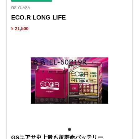
GS YUASA
ECO.R LONG LIFE
21,500
¥
GSユアサ史上最も超寿命バッテリー