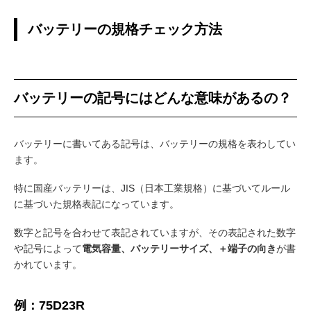
バッテリーの規格チェック方法
バッテリーの記号にはどんな意味があるの？
バッテリーに書いてある記号は、バッテリーの規格を表わしてい
ます。
特に国産バッテリーは、JIS（日本工業規格）に基づいてルール
に基づいた規格表記になっています。
数字と記号を合わせて表記されていますが、その表記された数字
や記号によって
電気容量、バッテリーサイズ、＋端子の向き
が書
かれています。
例：75D23R