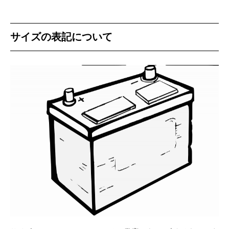
サイズの表記について