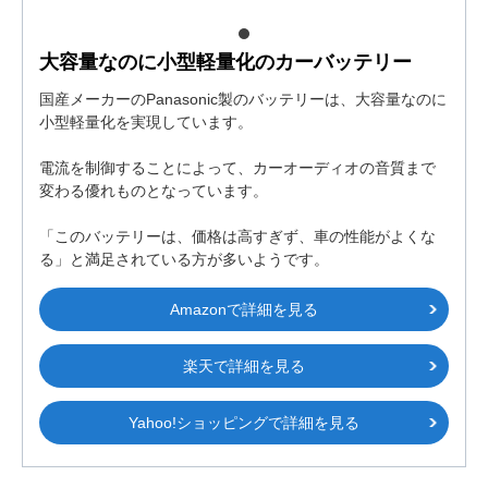
大容量なのに小型軽量化のカーバッテリー
国産メーカーのPanasonic製のバッテリーは、大容量なのに
小型軽量化を実現しています。
電流を制御することによって、カーオーディオの音質まで
変わる優れものとなっています。
「このバッテリーは、価格は高すぎず、車の性能がよくな
る」と満足されている方が多いようです。
Amazonで詳細を見る
楽天で詳細を見る
Yahoo!ショッピングで詳細を見る