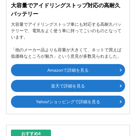
大容量でアイドリングストップ対応の高耐久
バッテリー
大容量でアイドリングストップ車にも対応する高耐久バッ
テリーで、電気をよく使う車に持ってこいのものとなって
います。
「他のメーカー品よりも容量が大きくて、ネットで買えば
低価格なところが魅力」という意見が多数見られました。
Amazonで詳細を見る
楽天で詳細を見る
Yahoo!ショッピングで詳細を見る
おすすめ4