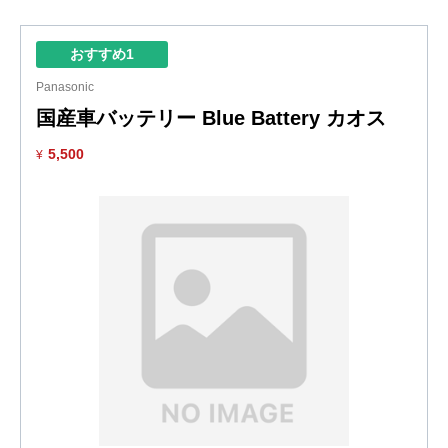
おすすめ1
Panasonic
国産車バッテリー Blue Battery カオス
5,500
¥