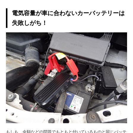
電気容量が車に合わないカーバッテリーは
失敗しがち！
もしも、金額などの問題でもともと付いているものと同じバッテ