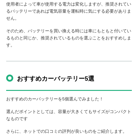
使用者によって車が使用する電力は変化しますが、推奨されてい
るバッテリーであれば電気容量を運転時に気にする必要がありま
せん。
そのため、バッテリーを買い換える時には車にもともと付いてい
るものと同じか、推奨されているものを選ぶことをおすすめしま
す。
おすすめカーバッテリー5選
おすすめのカーバッテリーを5個選んでみました！
選んだポイントとしては、容量が大きくてもサイズがコンパクト
なものです
さらに、ネットでの口コミの評判が良いものをご紹介します。