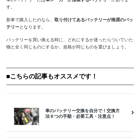
す。
新車で購入したのなら、
取り付けてあるバッテリーが推奨のバッ
テリー
となります。
バッテリーを買い換える時に、どれにするか迷ったらついていた
物と全く同じものにするか、規格が同じものを選びましょう。
■こちらの記事もオススメです！