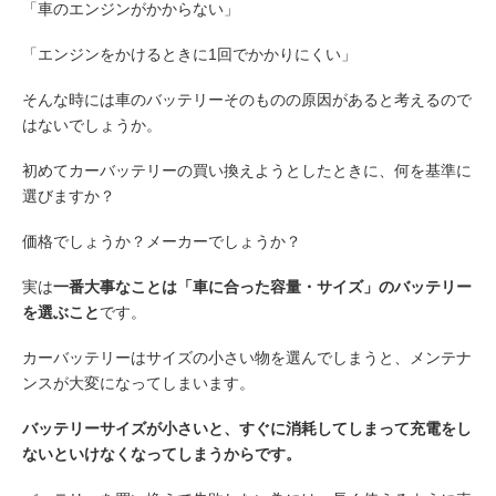
「車のエンジンがかからない」
「エンジンをかけるときに1回でかかりにくい」
そんな時には車のバッテリーそのものの原因があると考えるので
はないでしょうか。
初めてカーバッテリーの買い換えようとしたときに、何を基準に
選びますか？
価格でしょうか？メーカーでしょうか？
実は
一番大事なことは「車に合った容量・サイズ」のバッテリー
を選ぶこと
です。
カーバッテリーはサイズの小さい物を選んでしまうと、メンテナ
ンスが大変になってしまいます。
バッテリーサイズが小さいと、すぐに消耗してしまって充電をし
ないといけなくなってしまうからです。