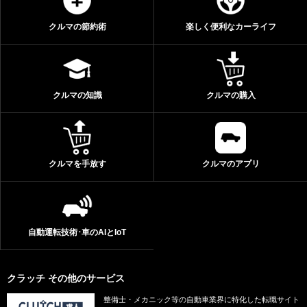
クルマの節約術
楽しく便利なカーライフ
クルマの知識
クルマの購入
クルマを手放す
クルマのアプリ
自動運転技術･車のAIとIoT
クラッチ その他のサービス
整備士・メカニック等の自動車業界に特化した転職サイト