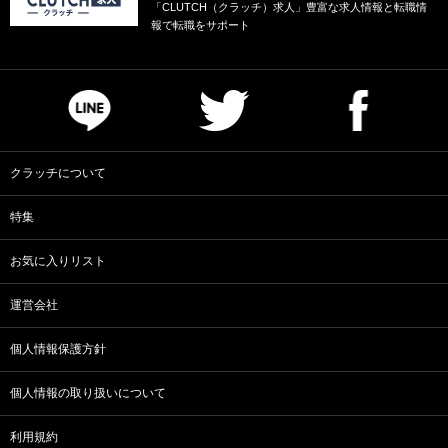
「CLUTCH（クラッチ）求人」豊富な求人情報と転職情
報で転職をサポート
クラッチについて
特集
お気に入りリスト
運営会社
個人情報保護方針
個人情報の取り扱いについて
利用規約