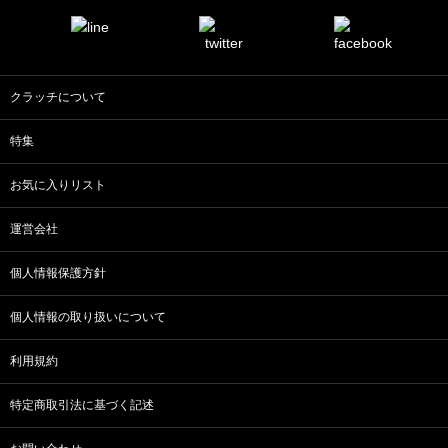
クラッチについて
特集
お気に入りリスト
運営会社
個人情報保護方針
個人情報の取り扱いについて
利用規約
特定商取引法に基づく記述