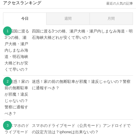
アクセスランキング
最近の人気の記事
今日
週間
月間
四国に渡る3つの橋、瀬戸大橋・瀬戸内しまなみ海道・明
石海峡大橋どれが安くて早いの？
迷惑！家の前の無断駐車が邪魔！違反じゃないの？警察
に通報すべき？
スマホのドライブモード（公共モード）アンドロイドで
の設定方法は？iphoneは出来ないの？