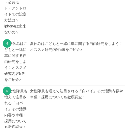
夏休みはこどもと一緒に車に関する自由研究をしよう！
オススメ研究内容5選をご紹介♪
女性隊員も増えて注目される「白バイ」その活動内容や
車種・採用についても徹底調査！