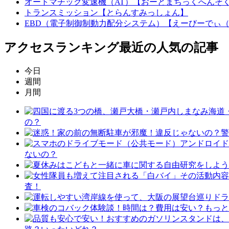
オートマチック変速機（AT）【おーとまちっくへんそ
トランスミッション【とらんすみっしょん】
EBD（電子制御制動力配分システム）【えーびーでぃ
アクセスランキング
最近の人気の記事
今日
週間
月間
の？
ないの？
査！