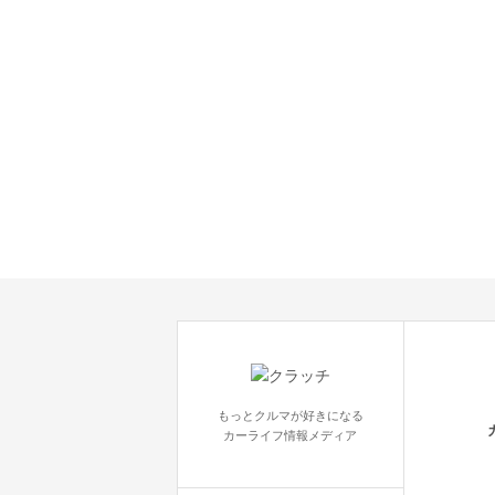
もっとクルマが好きになる
カーライフ情報メディア