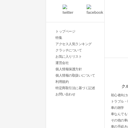
トップページ
特集
アクセス人気ランキング
クラッチについて
お気に入りリスト
運営会社
個人情報保護方針
個人情報の取扱いについて
利用規約
ク
特定商取引法に基づく記述
お問い合わせ
初心者向け
トラブル・
車の雑学
車なんでも
その他の車
車の手続き