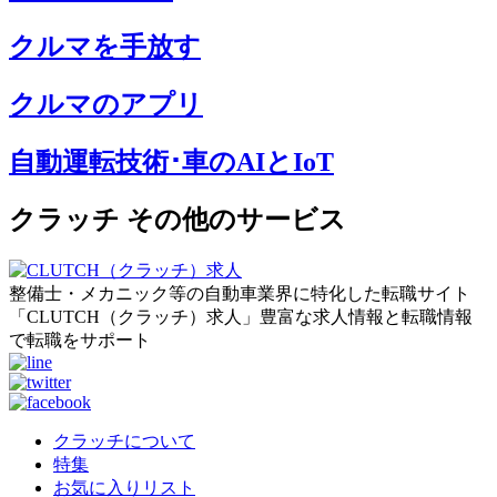
クルマを手放す
クルマのアプリ
自動運転技術･車のAIとIoT
クラッチ その他のサービス
整備士・メカニック等の自動車業界に特化した転職サイト
「CLUTCH（クラッチ）求人」豊富な求人情報と転職情報
で転職をサポート
クラッチについて
特集
お気に入りリスト